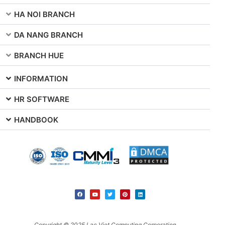
HA NOI BRANCH
DA NANG BRANCH
BRANCH HUE
INFORMATION
HR SOFTWARE
HANDBOOK
Copyright © 2025 Lac Viet Computing Corporation