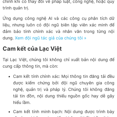
chỉnh khi có thay đổi về pháp luật, công nghệ, hoặc quy
trình quản trị.
Ứng dụng công nghệ AI và các công cụ phân tích dữ
liệu, nhưng luôn có đội ngũ biên tập viên xác minh để
đảm bảo tính chính xác và nhân văn trong từng nội
dung.
Xem đội ngũ tác giả của chúng tôi »
Cam kết của Lạc Việt
Tại Lạc Việt, chúng tôi không chỉ xuất bản nội dung để
cung cấp thông tin, mà còn:
Cam kết tính chính xác: Mọi thông tin đăng tải đều
được kiểm chứng bởi đội ngũ chuyên gia công
nghệ, quản trị và pháp lý. Chúng tôi không đăng
tải tin đồn, nội dung thiếu nguồn gốc hay dễ gây
hiểu lầm.
Cam kết tính minh bạch: Nội dung được trình bày