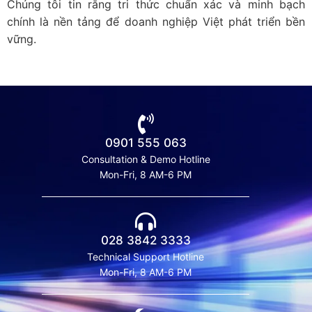
Chúng tôi tin rằng tri thức chuẩn xác và minh bạch
chính là nền tảng để doanh nghiệp Việt phát triển bền
vững.
0901 555 063
Consultation & Demo Hotline
Mon-Fri, 8 AM-6 PM
028 3842 3333
Technical Support Hotline
Mon-Fri, 8 AM-6 PM