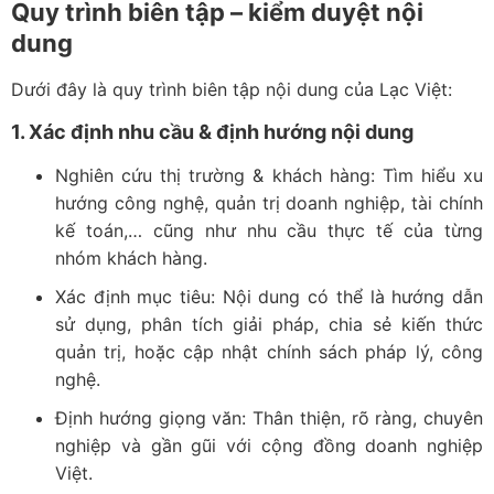
Quy trình biên tập – kiểm duyệt nội
dung
Dưới đây là quy trình biên tập nội dung của Lạc Việt:
1. Xác định nhu cầu & định hướng nội dung
Nghiên cứu thị trường & khách hàng: Tìm hiểu xu
hướng công nghệ, quản trị doanh nghiệp, tài chính
kế toán,… cũng như nhu cầu thực tế của từng
nhóm khách hàng.
Xác định mục tiêu: Nội dung có thể là hướng dẫn
sử dụng, phân tích giải pháp, chia sẻ kiến thức
quản trị, hoặc cập nhật chính sách pháp lý, công
nghệ.
Định hướng giọng văn: Thân thiện, rõ ràng, chuyên
nghiệp và gần gũi với cộng đồng doanh nghiệp
Việt.