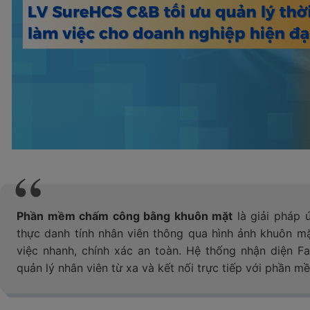
Phần mềm chấm công bằng khuôn mặt
là giải pháp 
thực danh tính nhân viên thông qua hình ảnh khuôn m
việc nhanh, chính xác an toàn. Hệ thống nhận diện Fa
quản lý nhân viên từ xa và kết nối trực tiếp với phần m