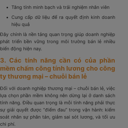
Tăng tính minh bạch và trải nghiệm nhân viên
Cung cấp dữ liệu để ra quyết định kinh doanh
hiệu quả
Đây chính là nền tảng quan trọng giúp doanh nghiệp
phát triển bền vững trong môi trường bán lẻ nhiều
biến động hiện nay.
3. Các tính năng cần có của phần
mềm chấm công tính lương cho công
ty thương mại – chuỗi bán lẻ
Đối với doanh nghiệp thương mại – chuỗi bán lẻ, việc
lựa chọn phần mềm không nên dừng lại ở danh sách
tính năng. Điều quan trọng là mỗi tính năng phải thực
sự giải quyết được “điểm đau” trong vận hành: kiểm
soát nhân sự phân tán, giảm sai sót lương, và tối ưu
chi phí.