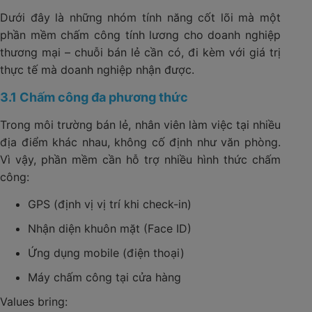
Dưới đây là những nhóm tính năng cốt lõi mà một
phần mềm chấm công tính lương cho doanh nghiệp
thương mại – chuỗi bán lẻ cần có, đi kèm với giá trị
thực tế mà doanh nghiệp nhận được.
3.1 Chấm công đa phương thức
Trong môi trường bán lẻ, nhân viên làm việc tại nhiều
địa điểm khác nhau, không cố định như văn phòng.
Vì vậy, phần mềm cần hỗ trợ nhiều hình thức chấm
công:
GPS (định vị vị trí khi check-in)
Nhận diện khuôn mặt (Face ID)
Ứng dụng mobile (điện thoại)
Máy chấm công tại cửa hàng
Values bring: