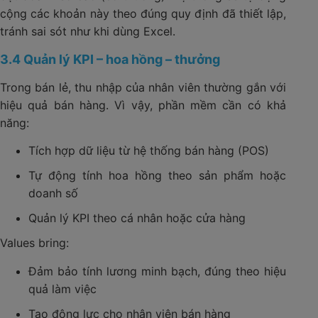
cộng các khoản này theo đúng quy định đã thiết lập,
tránh sai sót như khi dùng Excel.
3.4 Quản lý KPI – hoa hồng – thưởng
Trong bán lẻ, thu nhập của nhân viên thường gắn với
hiệu quả bán hàng. Vì vậy, phần mềm cần có khả
năng:
Tích hợp dữ liệu từ hệ thống bán hàng (POS)
Tự động tính hoa hồng theo sản phẩm hoặc
doanh số
Quản lý KPI theo cá nhân hoặc cửa hàng
Values bring:
Đảm bảo tính lương minh bạch, đúng theo hiệu
quả làm việc
Tạo động lực cho nhân viên bán hàng