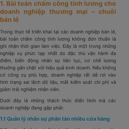
1. Bài toán chấm công tính lương cho
doanh nghiệp thương mại – chuỗi
bán lẻ
Trong thực tế triển khai tại các doanh nghiệp bán lẻ,
bài toán chấm công tính lương không đơn thuần là
ghi nhận thời gian làm việc. Đây là một trong những
nghiệp vụ phức tạp nhất do đặc thù vận hành đa
điểm, biến động nhân sự liên tục, cơ chế lương
thưởng gắn chặt với hiệu quả kinh doanh. Nếu không
có công cụ phù hợp, doanh nghiệp rất dễ rơi vào
tình trạng sai lệch dữ liệu, mất kiểm soát chi phí và
giảm trải nghiệm nhân viên.
Dưới đây là những thách thức điển hình mà các
doanh nghiệp đang gặp phải:
1.1 Quản lý nhân sự phân tán nhiều cửa hàng