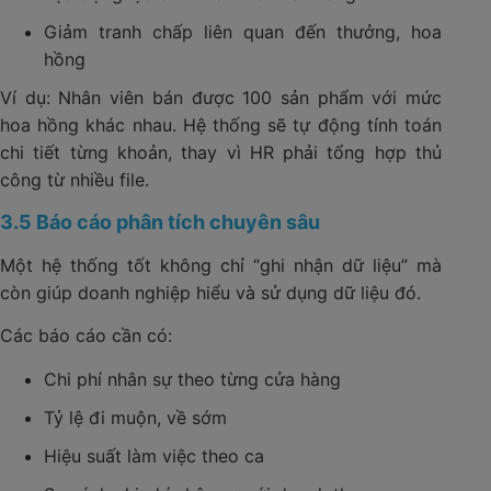
Giảm tranh chấp liên quan đến thưởng, hoa
hồng
Ví dụ: Nhân viên bán được 100 sản phẩm với mức
hoa hồng khác nhau. Hệ thống sẽ tự động tính toán
chi tiết từng khoản, thay vì HR phải tổng hợp thủ
công từ nhiều file.
3.5 Báo cáo phân tích chuyên sâu
Một hệ thống tốt không chỉ “ghi nhận dữ liệu” mà
còn giúp doanh nghiệp hiểu và sử dụng dữ liệu đó.
Các báo cáo cần có:
Chi phí nhân sự theo từng cửa hàng
Tỷ lệ đi muộn, về sớm
Hiệu suất làm việc theo ca