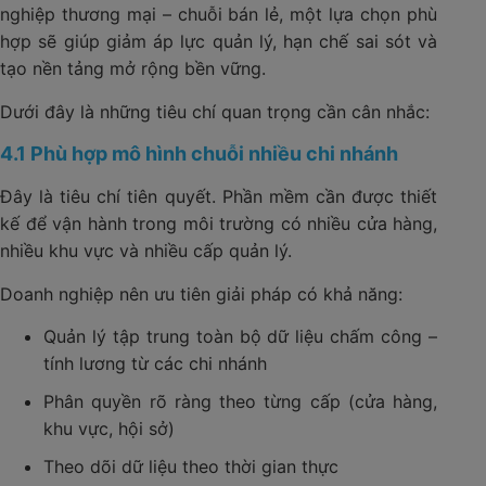
nghiệp thương mại – chuỗi bán lẻ, một lựa chọn phù
hợp sẽ giúp giảm áp lực quản lý, hạn chế sai sót và
tạo nền tảng mở rộng bền vững.
Dưới đây là những tiêu chí quan trọng cần cân nhắc:
4.1 Phù hợp mô hình chuỗi nhiều chi nhánh
Đây là tiêu chí tiên quyết. Phần mềm cần được thiết
kế để vận hành trong môi trường có nhiều cửa hàng,
nhiều khu vực và nhiều cấp quản lý.
Doanh nghiệp nên ưu tiên giải pháp có khả năng:
Quản lý tập trung toàn bộ dữ liệu chấm công –
tính lương từ các chi nhánh
Phân quyền rõ ràng theo từng cấp (cửa hàng,
khu vực, hội sở)
Theo dõi dữ liệu theo thời gian thực