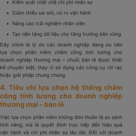
Kiểm soát chặt chẽ chi phí nhân sự
Giảm thiểu sai sót, rủi ro vận hành
Nâng cao trải nghiệm nhân viên
Tạo nền tảng dữ liệu cho tăng trưởng bền vững
Đây chính là lý do các doanh nghiệp đang ưu tiên
lựa chọn phần mềm chấm công tính lương cho
doanh nghiệp thương mại – chuỗi bán lẻ được thiết
kế chuyên biệt, thay vì sử dụng các công cụ rời rạc
hoặc giải pháp chung chung.
4. Tiêu chí lựa chọn hệ thống chấm
công tính lương cho doanh nghiệp
thương mại – bán lẻ
Việc lựa chọn phần mềm không đơn thuần là so sánh
tính năng, mà là quyết định trực tiếp đến hiệu quả
vận hành và chi phí nhân sự lâu dài. Đối với doanh