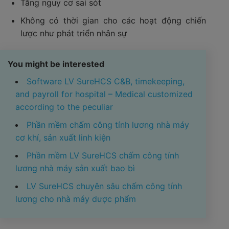
Tăng nguy cơ sai sót
Không có thời gian cho các hoạt động chiến
lược như phát triển nhân sự
You might be interested
Software LV SureHCS C&B, timekeeping,
and payroll for hospital – Medical customized
according to the peculiar
Phần mềm chấm công tính lương nhà máy
cơ khí, sản xuất linh kiện
Phần mềm LV SureHCS chấm công tính
lương nhà máy sản xuất bao bì
LV SureHCS chuyên sâu chấm công tính
lương cho nhà máy dược phẩm