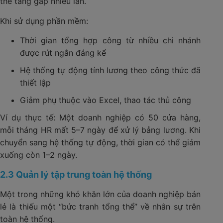
thể tăng gấp nhiều lần.
Khi sử dụng phần mềm:
Thời gian tổng hợp công từ nhiều chi nhánh
được rút ngắn đáng kể
Hệ thống tự động tính lương theo công thức đã
thiết lập
Giảm phụ thuộc vào Excel, thao tác thủ công
Ví dụ thực tế: Một doanh nghiệp có 50 cửa hàng,
mỗi tháng HR mất 5–7 ngày để xử lý bảng lương. Khi
chuyển sang hệ thống tự động, thời gian có thể giảm
xuống còn 1–2 ngày.
2.3 Quản lý tập trung toàn hệ thống
Một trong những khó khăn lớn của doanh nghiệp bán
lẻ là thiếu một “bức tranh tổng thể” về nhân sự trên
toàn hệ thống.