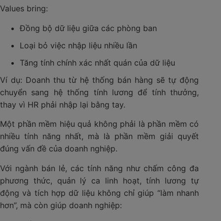
Values bring:
Đồng bộ dữ liệu giữa các phòng ban
Loại bỏ việc nhập liệu nhiều lần
Tăng tính chính xác nhất quán của dữ liệu
Ví dụ: Doanh thu từ hệ thống bán hàng sẽ tự động
chuyển sang hệ thống tính lương để tính thưởng,
thay vì HR phải nhập lại bằng tay.
Một phần mềm hiệu quả không phải là phần mềm có
nhiều tính năng nhất, mà là phần mềm giải quyết
đúng vấn đề của doanh nghiệp.
Với ngành bán lẻ, các tính năng như chấm công đa
phương thức, quản lý ca linh hoạt, tính lương tự
động và tích hợp dữ liệu không chỉ giúp “làm nhanh
hơn”, mà còn giúp doanh nghiệp: