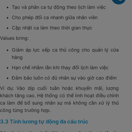
Tạo và phân ca tự động theo lịch làm việc
Cho phép đổi ca nhanh giữa nhân viên
Cập nhật ca làm theo thời gian thực
Values bring:
Giảm áp lực xếp ca thủ công cho quản lý cửa
hàng
Hạn chế nhầm lẫn khi thay đổi lịch làm việc
Đảm bảo luôn có đủ nhân sự vào giờ cao điểm
Ví dụ: Vào dịp cuối tuần hoặc khuyến mãi, lượng
khách tăng cao. Hệ thống có thể linh hoạt điều chỉnh
ca làm để bổ sung nhân sự mà không cần xử lý thủ
công từng trường hợp.
3.3 Tính lương tự động đa cấu trúc