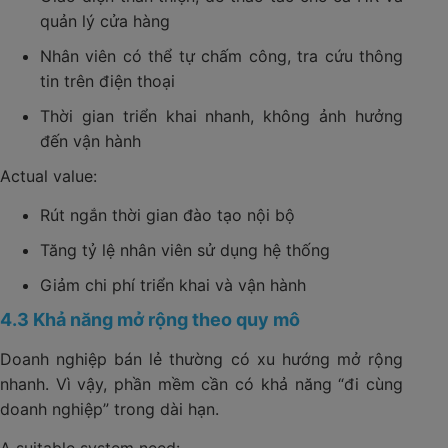
quản lý cửa hàng
Nhân viên có thể tự chấm công, tra cứu thông
tin trên điện thoại
Thời gian triển khai nhanh, không ảnh hưởng
đến vận hành
Actual value:
Rút ngắn thời gian đào tạo nội bộ
Tăng tỷ lệ nhân viên sử dụng hệ thống
Giảm chi phí triển khai và vận hành
4.3 Khả năng mở rộng theo quy mô
Doanh nghiệp bán lẻ thường có xu hướng mở rộng
nhanh. Vì vậy, phần mềm cần có khả năng “đi cùng
doanh nghiệp” trong dài hạn.