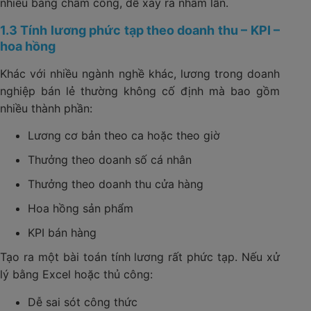
nhiều bảng chấm công, dễ xảy ra nhầm lẫn.
1.3 Tính lương phức tạp theo doanh thu – KPI –
hoa hồng
Khác với nhiều ngành nghề khác, lương trong doanh
nghiệp bán lẻ thường không cố định mà bao gồm
nhiều thành phần:
Lương cơ bản theo ca hoặc theo giờ
Thưởng theo doanh số cá nhân
Thưởng theo doanh thu cửa hàng
Hoa hồng sản phẩm
KPI bán hàng
Tạo ra một bài toán tính lương rất phức tạp. Nếu xử
lý bằng Excel hoặc thủ công:
Dễ sai sót công thức