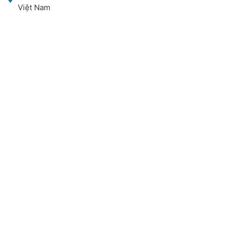
Việt Nam