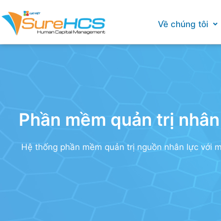
Về chúng tôi
Phần mềm quản trị nhân 
Hệ thống phần mềm quản trị nguồn nhân lực với m