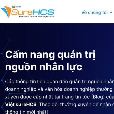
Về chúng tôi
Cẩm nang quản trị
nguồn nhân lực
Các thông tin liên quan đến quản trị nguồn nhân
doanh nghiệp và văn hóa doanh nghiệp thường
xuyên được cập nhật tại trang tin tức (Blog) củ
Việt sureHCS
. Theo dõi thường xuyên để nhận 
thông tin mới nhất!