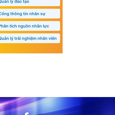
Quản lý đào tạo
Cổng thông tin nhân sự
Phân tích nguồn nhân lực
Quản lý trải nghiệm nhân viên