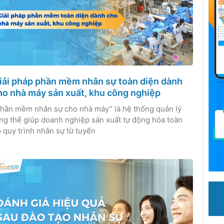
iải pháp phần mềm nhân sự toàn diện dành
ho nhà máy sản xuất, khu công nghiệp
hần mềm nhân sự cho nhà máy” là hệ thống quản lý
ng thể giúp doanh nghiệp sản xuất tự động hóa toàn
 quy trình nhân sự từ tuyển