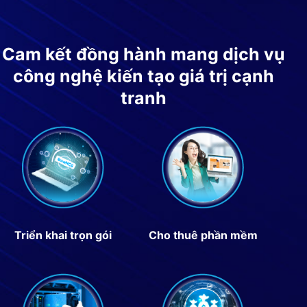
Cam kết đồng hành mang dịch vụ
công nghệ kiến tạo giá trị cạnh
tranh
Triển khai trọn gói
Cho thuê phần mềm