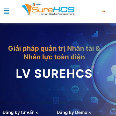
Giải pháp quản trị Nhân tài &
Nhân lực toàn diện
LV SUREHCS
Đăng ký tư vấn ››
Đăng ký Demo ››