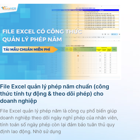
File Excel quản lý phép năm chuẩn (công
thức tính tự động & theo dõi phép) cho
doanh nghiệp
File Excel quản lý phép năm là công cụ phổ biến giúp
doanh nghiệp theo dõi ngày nghỉ phép của nhân viên,
tính toán số ngày phép còn lại đảm bảo tuân thủ quy
định lao động. Nhờ sử dụng