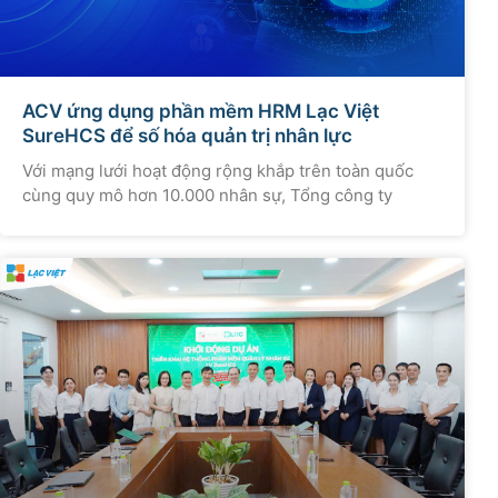
ACV ứng dụng phần mềm HRM Lạc Việt
SureHCS để số hóa quản trị nhân lực
Với mạng lưới hoạt động rộng khắp trên toàn quốc
cùng quy mô hơn 10.000 nhân sự, Tổng công ty