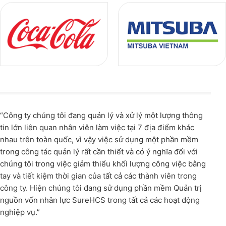
“Công ty chúng tôi đang quản lý và xử lý một lượng thông
tin lớn liên quan nhân viên làm việc tại 7 địa điểm khác
nhau trên toàn quốc, vì vậy việc sử dụng một phần mềm
trong công tác quản lý rất cần thiết và có ý nghĩa đối với
chúng tôi trong việc giảm thiểu khối lượng công việc bằng
tay và tiết kiệm thời gian của tất cả các thành viên trong
công ty. Hiện chúng tôi đang sử dụng phần mềm Quản trị
nguồn vốn nhân lực SureHCS trong tất cả các hoạt động
nghiệp vụ.”