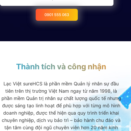
0901 555 063
Thành tích và công nhận
Lạc Việt sureHCS là phần mềm Quản lý nhân sự đầu
tiên trên thị trường Việt Nam ngay từ năm 1998, là
phần mềm Quản trị nhân sự chất lượng quốc tế nhưng
được sáng tạo linh hoạt để phù hợp với từng mô hình
doanh nghiệp, được thể hiện qua quy trình triển khai
chuyên nghiệp, dịch vụ bảo trì – bảo hành chu đáo và
tận tâm cùng đội ngũ chuyên viên hơn 20 năm kinh