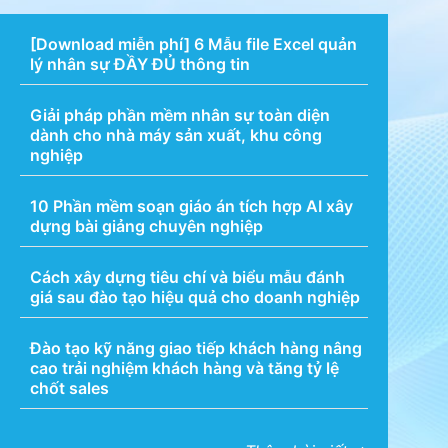
[Download miễn phí] 6 ​Mẫu file Excel quản
lý nhân sự​ ĐẦY ĐỦ thông tin
Giải pháp phần mềm nhân sự toàn diện
dành cho nhà máy sản xuất, khu công
nghiệp
10 Phần mềm soạn giáo án tích hợp AI xây
dựng bài giảng chuyên nghiệp
Cách xây dựng tiêu chí và biểu mẫu đánh
giá sau đào tạo hiệu quả cho doanh nghiệp
Đào tạo kỹ năng giao tiếp khách hàng nâng
cao trải nghiệm khách hàng và tăng tỷ lệ
chốt sales