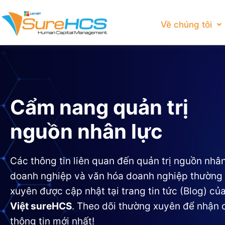
Về chúng tôi
Cẩm nang quản trị
nguồn nhân lực
Các thông tin liên quan đến quản trị nguồn nhân
doanh nghiệp và văn hóa doanh nghiệp thường
xuyên được cập nhật tại trang tin tức (Blog) củ
Việt sureHCS
. Theo dõi thường xuyên để nhận 
thông tin mới nhất!