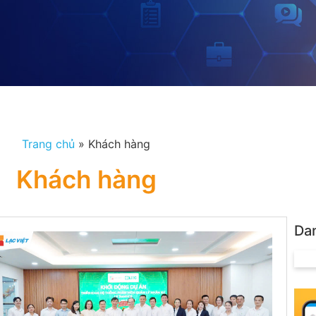
Trang chủ
»
Khách hàng
Khách hàng
Da