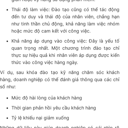
Thái độ làm việc: Đào tạo cũng có thể tác động
đến tư duy và thái độ của nhân viên, chẳng hạn
như tinh thần chủ động, khả năng làm việc nhóm
hoặc mức độ cam kết với công việc.
Khả năng áp dụng vào công việc: Đây là yếu tố
quan trọng nhất. Một chương trình đào tạo chỉ
thực sự hiệu quả khi nhân viên áp dụng được kiến
thức vào công việc hàng ngày.
Ví dụ, sau khóa đào tạo kỹ năng chăm sóc khách
hàng, doanh nghiệp có thể đánh giá thông qua các chỉ
số như:
Mức độ hài lòng của khách hàng
Thời gian phản hồi yêu cầu khách hàng
Tỷ lệ khiếu nại giảm xuống
Những dữ liệu này giúp doanh nghiệp có cái nhìn rõ