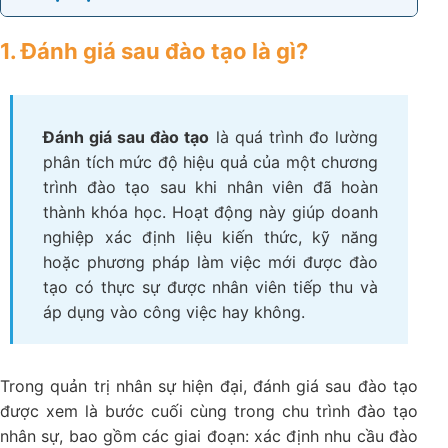
1. Đánh giá sau đào tạo là gì?
Đánh giá sau đào tạo
là quá trình đo lường
phân tích mức độ hiệu quả của một chương
trình đào tạo sau khi nhân viên đã hoàn
thành khóa học. Hoạt động này giúp doanh
nghiệp xác định liệu kiến thức, kỹ năng
hoặc phương pháp làm việc mới được đào
tạo có thực sự được nhân viên tiếp thu và
áp dụng vào công việc hay không.
Trong quản trị nhân sự hiện đại, đánh giá sau đào tạo
được xem là bước cuối cùng trong chu trình đào tạo
nhân sự, bao gồm các giai đoạn: xác định nhu cầu đào