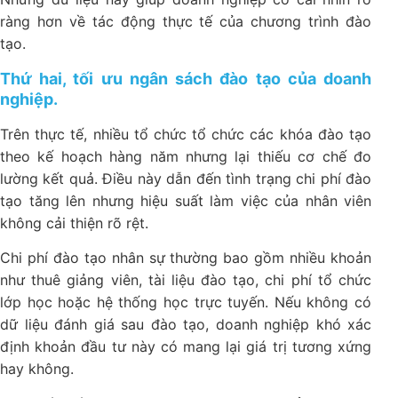
ràng hơn về tác động thực tế của chương trình đào
tạo.
Thứ hai, tối ưu ngân sách đào tạo của doanh
nghiệp.
Trên thực tế, nhiều tổ chức tổ chức các khóa đào tạo
theo kế hoạch hàng năm nhưng lại thiếu cơ chế đo
lường kết quả. Điều này dẫn đến tình trạng chi phí đào
tạo tăng lên nhưng hiệu suất làm việc của nhân viên
không cải thiện rõ rệt.
Chi phí đào tạo nhân sự thường bao gồm nhiều khoản
như thuê giảng viên, tài liệu đào tạo, chi phí tổ chức
lớp học hoặc hệ thống học trực tuyến. Nếu không có
dữ liệu đánh giá sau đào tạo, doanh nghiệp khó xác
định khoản đầu tư này có mang lại giá trị tương xứng
hay không.