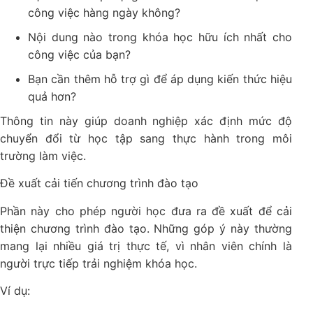
công việc hàng ngày không?
Nội dung nào trong khóa học hữu ích nhất cho
công việc của bạn?
Bạn cần thêm hỗ trợ gì để áp dụng kiến thức hiệu
quả hơn?
Thông tin này giúp doanh nghiệp xác định mức độ
chuyển đổi từ học tập sang thực hành trong môi
trường làm việc.
Đề xuất cải tiến chương trình đào tạo
Phần này cho phép người học đưa ra đề xuất để cải
thiện chương trình đào tạo. Những góp ý này thường
mang lại nhiều giá trị thực tế, vì nhân viên chính là
người trực tiếp trải nghiệm khóa học.
Ví dụ: