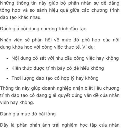
Những thông tin này giúp bộ phận nhân sự dễ dàng
tổng hợp và so sánh hiệu quả giữa các chương trình
đào tạo khác nhau.
Đánh giá nội dung chương trình đào tạo
Nhân viên sẽ phản hồi về mức độ phù hợp của nội
dung khóa học với công việc thực tế. Ví dụ:
Nội dung có sát với nhu cầu công việc hay không
Kiến thức được trình bày có dễ hiểu không
Thời lượng đào tạo có hợp lý hay không
Thông tin này giúp doanh nghiệp nhận biết liệu chương
trình đào tạo có đang giải quyết đúng vấn đề của nhân
viên hay không.
Đánh giá mức độ hài lòng
Đây là phần phản ánh trải nghiệm học tập của nhân