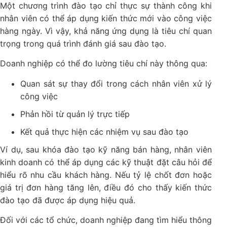
Một chương trình đào tạo chỉ thực sự thành công khi
nhân viên có thể áp dụng kiến thức mới vào công việc
hàng ngày. Vì vậy, khả năng ứng dụng là tiêu chí quan
trọng trong quá trình đánh giá sau đào tạo.
Doanh nghiệp có thể đo lường tiêu chí này thông qua:
Quan sát sự thay đổi trong cách nhân viên xử lý
công việc
Phản hồi từ quản lý trực tiếp
Kết quả thực hiện các nhiệm vụ sau đào tạo
Ví dụ, sau khóa đào tạo kỹ năng bán hàng, nhân viên
kinh doanh có thể áp dụng các kỹ thuật đặt câu hỏi để
hiểu rõ nhu cầu khách hàng. Nếu tỷ lệ chốt đơn hoặc
giá trị đơn hàng tăng lên, điều đó cho thấy kiến thức
đào tạo đã được áp dụng hiệu quả.
Đối với các tổ chức, doanh nghiệp đang tìm hiểu thông