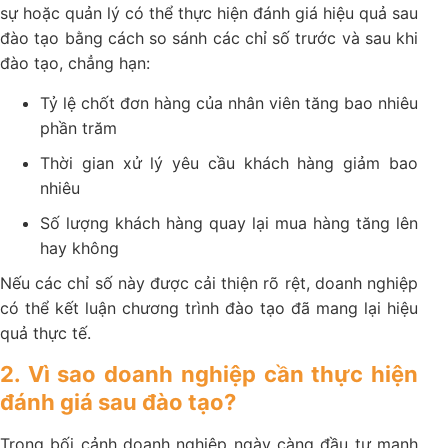
sự hoặc quản lý có thể thực hiện đánh giá hiệu quả sau
đào tạo bằng cách so sánh các chỉ số trước và sau khi
đào tạo, chẳng hạn:
Tỷ lệ chốt đơn hàng của nhân viên tăng bao nhiêu
phần trăm
Thời gian xử lý yêu cầu khách hàng giảm bao
nhiêu
Số lượng khách hàng quay lại mua hàng tăng lên
hay không
Nếu các chỉ số này được cải thiện rõ rệt, doanh nghiệp
có thể kết luận chương trình đào tạo đã mang lại hiệu
quả thực tế.
2. Vì sao doanh nghiệp cần thực hiện
đánh giá sau đào tạo?
Trong bối cảnh doanh nghiệp ngày càng đầu tư mạnh