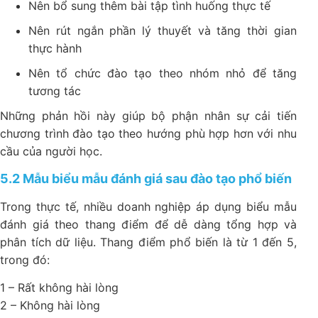
Nên bổ sung thêm bài tập tình huống thực tế
Nên rút ngắn phần lý thuyết và tăng thời gian
thực hành
Nên tổ chức đào tạo theo nhóm nhỏ để tăng
tương tác
Những phản hồi này giúp bộ phận nhân sự cải tiến
chương trình đào tạo theo hướng phù hợp hơn với nhu
cầu của người học.
5.2 Mẫu biểu mẫu đánh giá sau đào tạo phổ biến
Trong thực tế, nhiều doanh nghiệp áp dụng biểu mẫu
đánh giá theo thang điểm để dễ dàng tổng hợp và
phân tích dữ liệu. Thang điểm phổ biến là từ 1 đến 5,
trong đó:
1 – Rất không hài lòng
2 – Không hài lòng