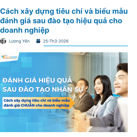
Cách xây dựng tiêu chí và biểu mẫu
đánh giá sau đào tạo hiệu quả cho
doanh nghiệp
Lương Yến
25-Th3-2026