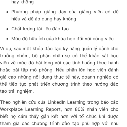
hay không
Phương pháp giảng dạy của giảng viên có dễ
hiểu và dễ áp dụng hay không
Chất lượng tài liệu đào tạo
Mức độ hữu ích của khóa học đối với công việc
Ví dụ, sau một khóa đào tạo kỹ năng quản lý dành cho
trưởng nhóm, bộ phận nhân sự có thể khảo sát học
viên về mức độ hài lòng với các tình huống thực hành
hoặc bài tập mô phỏng. Nếu phần lớn học viên đánh
giá cao những nội dung thực tế này, doanh nghiệp có
thể tiếp tục phát triển chương trình theo hướng đào
tạo trải nghiệm.
Theo nghiên cứu của LinkedIn Learning trong báo cáo
Workplace Learning Report, hơn 80% nhân viên cho
biết họ cảm thấy gắn kết hơn với tổ chức khi được
tham gia các chương trình đào tạo phù hợp với nhu