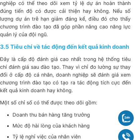
nghiệp có thể theo dõi xem tỷ lệ dự án hoàn thành
đúng tiến độ có được cải thiện hay không. Nếu số
lượng dự án trễ hạn giảm đáng kể, điều đó cho thấy
chương trình đào tạo đã góp phần nâng cao năng lực
quản lý của đội ngũ.
3.5 Tiêu chí về tác động đến kết quả kinh doanh
Đây là cấp độ đánh giá cao nhất trong hệ thống tiêu
chí đánh giá sau đào tạo. Thay vì chỉ đo lường sự thay
đổi ở cấp độ cá nhân, doanh nghiệp sẽ đánh giá xem
chương trình đào tạo có tạo ra tác động tích cực đến
kết quả kinh doanh hay không.
Một số chỉ số có thể được theo dõi gồm:
Doanh thu bán hàng tăng trưởng
Chat
Mức độ hài lòng của khách hàng
Tỷ lệ nghỉ việc của nhân viên
090