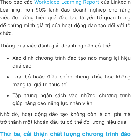
Theo báo cáo
Workplace Learning Report
của LinkedIn
Learning, hơn 90% lãnh đạo doanh nghiệp cho rằng
việc đo lường hiệu quả đào tạo là yếu tố quan trọng
để chứng minh giá trị của hoạt động đào tạo đối với tổ
chức.
Thông qua việc đánh giá, doanh nghiệp có thể:
Xác định chương trình đào tạo nào mang lại hiệu
quả cao
Loại bỏ hoặc điều chỉnh những khóa học không
mang lại giá trị thực tế
Tập trung ngân sách vào những chương trình
giúp nâng cao năng lực nhân viên
Nhờ đó, hoạt động đào tạo không còn là chi phí mà
trở thành một khoản đầu tư có thể đo lường hiệu quả.
Thứ ba, cải thiện chất lượng chương trình đào