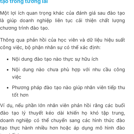
tạo trong tương lai
Một lợi ích quan trọng khác của đánh giá sau đào tạo
là giúp doanh nghiệp liên tục cải thiện chất lượng
chương trình đào tạo.
Thông qua phản hồi của học viên và dữ liệu hiệu suất
công việc, bộ phận nhân sự có thể xác định:
Nội dung đào tạo nào thực sự hữu ích
Nội dung nào chưa phù hợp với nhu cầu công
việc
Phương pháp đào tạo nào giúp nhân viên tiếp thu
tốt hơn
Ví dụ, nếu phần lớn nhân viên phản hồi rằng các buổi
đào tạo lý thuyết kéo dài khiến họ khó tập trung,
doanh nghiệp có thể chuyển sang các hình thức đào
tạo thực hành nhiều hơn hoặc áp dụng mô hình đào