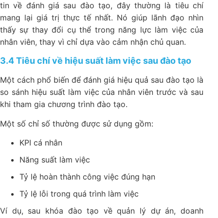
tin về đánh giá sau đào tạo, đây thường là tiêu chí
mang lại giá trị thực tế nhất. Nó giúp lãnh đạo nhìn
thấy sự thay đổi cụ thể trong năng lực làm việc của
nhân viên, thay vì chỉ dựa vào cảm nhận chủ quan.
3.4 Tiêu chí về hiệu suất làm việc sau đào tạo
Một cách phổ biến để đánh giá hiệu quả sau đào tạo là
so sánh hiệu suất làm việc của nhân viên trước và sau
khi tham gia chương trình đào tạo.
Một số chỉ số thường được sử dụng gồm:
KPI cá nhân
Năng suất làm việc
Tỷ lệ hoàn thành công việc đúng hạn
Tỷ lệ lỗi trong quá trình làm việc
Ví dụ, sau khóa đào tạo về quản lý dự án, doanh