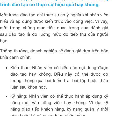
trình đào tạo có thực sự hiệu quả hay không.
Một khóa đào tạo chỉ thực sự có ý nghĩa khi nhân viên
hiểu và áp dụng được kiến thức vào công việc. Vì vậy,
một trong những mục tiêu quan trọng của đánh giá
sau đào tạo là đo lường mức độ tiếp thu của người
học.
Thông thường, doanh nghiệp sẽ đánh giá dựa trên bốn
khía cạnh chính:
Kiến thức: Nhân viên có hiểu các nội dung được
đào tạo hay không. Điều này có thể được đo
lường thông qua bài kiểm tra, bài tập hoặc thảo
luận sau khóa học.
Kỹ năng: Nhân viên có thể thực hành áp dụng kỹ
năng mới vào công việc hay không. Ví dụ: kỹ
năng giao tiếp khách hàng, kỹ năng quản lý thời
gian hoặc kỹ năng sử dụng phần mềm.