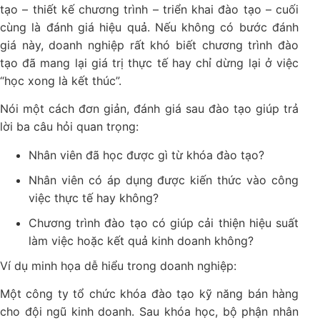
tạo – thiết kế chương trình – triển khai đào tạo – cuối
cùng là đánh giá hiệu quả. Nếu không có bước đánh
giá này, doanh nghiệp rất khó biết chương trình đào
tạo đã mang lại giá trị thực tế hay chỉ dừng lại ở việc
“học xong là kết thúc”.
Nói một cách đơn giản, đánh giá sau đào tạo giúp trả
lời ba câu hỏi quan trọng:
Nhân viên đã học được gì từ khóa đào tạo?
Nhân viên có áp dụng được kiến thức vào công
việc thực tế hay không?
Chương trình đào tạo có giúp cải thiện hiệu suất
làm việc hoặc kết quả kinh doanh không?
Ví dụ minh họa dễ hiểu trong doanh nghiệp:
Một công ty tổ chức khóa đào tạo kỹ năng bán hàng
cho đội ngũ kinh doanh. Sau khóa học, bộ phận nhân