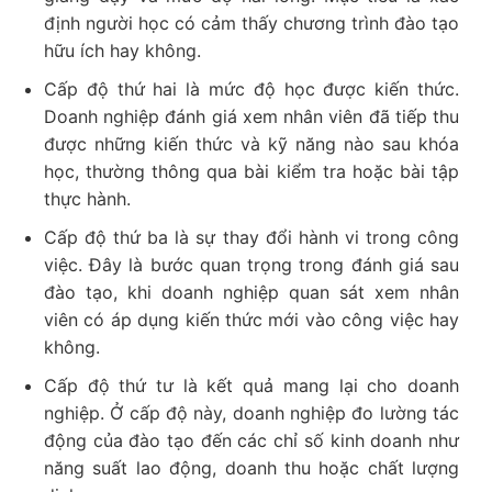
định người học có cảm thấy chương trình đào tạo
hữu ích hay không.
Cấp độ thứ hai là mức độ học được kiến thức.
Doanh nghiệp đánh giá xem nhân viên đã tiếp thu
được những kiến thức và kỹ năng nào sau khóa
học, thường thông qua bài kiểm tra hoặc bài tập
thực hành.
Cấp độ thứ ba là sự thay đổi hành vi trong công
việc. Đây là bước quan trọng trong đánh giá sau
đào tạo, khi doanh nghiệp quan sát xem nhân
viên có áp dụng kiến thức mới vào công việc hay
không.
Cấp độ thứ tư là kết quả mang lại cho doanh
nghiệp. Ở cấp độ này, doanh nghiệp đo lường tác
động của đào tạo đến các chỉ số kinh doanh như
năng suất lao động, doanh thu hoặc chất lượng