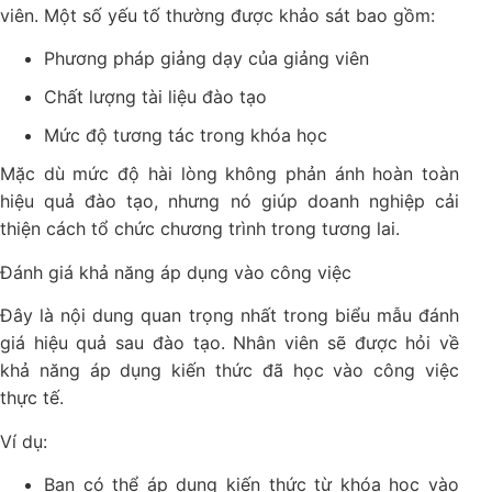
viên. Một số yếu tố thường được khảo sát bao gồm:
Phương pháp giảng dạy của giảng viên
Chất lượng tài liệu đào tạo
Mức độ tương tác trong khóa học
Mặc dù mức độ hài lòng không phản ánh hoàn toàn
hiệu quả đào tạo, nhưng nó giúp doanh nghiệp cải
thiện cách tổ chức chương trình trong tương lai.
Đánh giá khả năng áp dụng vào công việc
Đây là nội dung quan trọng nhất trong biểu mẫu đánh
giá hiệu quả sau đào tạo. Nhân viên sẽ được hỏi về
khả năng áp dụng kiến thức đã học vào công việc
thực tế.
Ví dụ:
Bạn có thể áp dụng kiến thức từ khóa học vào