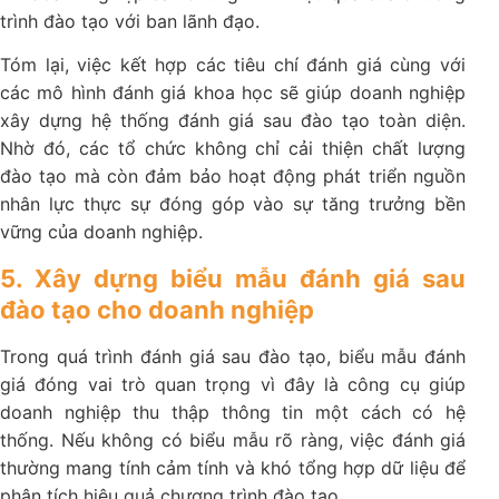
trình đào tạo với ban lãnh đạo.
Tóm lại, việc kết hợp các tiêu chí đánh giá cùng với
các mô hình đánh giá khoa học sẽ giúp doanh nghiệp
xây dựng hệ thống đánh giá sau đào tạo toàn diện.
Nhờ đó, các tổ chức không chỉ cải thiện chất lượng
đào tạo mà còn đảm bảo hoạt động phát triển nguồn
nhân lực thực sự đóng góp vào sự tăng trưởng bền
vững của doanh nghiệp.
5. Xây dựng biểu mẫu đánh giá sau
đào tạo cho doanh nghiệp
Trong quá trình đánh giá sau đào tạo, biểu mẫu đánh
giá đóng vai trò quan trọng vì đây là công cụ giúp
doanh nghiệp thu thập thông tin một cách có hệ
thống. Nếu không có biểu mẫu rõ ràng, việc đánh giá
thường mang tính cảm tính và khó tổng hợp dữ liệu để
phân tích hiệu quả chương trình đào tạo.