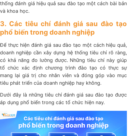
thống đánh giá hiệu quả sau đào tạo một cách bài bản
và khoa học.
3. Các tiêu chí đánh giá sau đào tạo
phổ biến trong doanh nghiệp
Để thực hiện đánh giá sau đào tạo một cách hiệu quả,
doanh nghiệp cần xây dựng hệ thống tiêu chí rõ ràng,
có khả năng đo lường được. Những tiêu chí này giúp
tổ chức xác định chương trình đào tạo có thực sự
mang lại giá trị cho nhân viên và đóng góp vào mục
tiêu phát triển của doanh nghiệp hay không.
Dưới đây là những tiêu chí đánh giá sau đào tạo được
áp dụng phổ biến trong các tổ chức hiện nay.