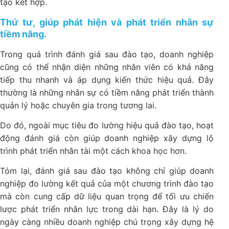
tạo kết hợp.
Thứ tư, giúp phát hiện và phát triển nhân sự
tiềm năng.
Trong quá trình đánh giá sau đào tạo, doanh nghiệp
cũng có thể nhận diện những nhân viên có khả năng
tiếp thu nhanh và áp dụng kiến thức hiệu quả. Đây
thường là những nhân sự có tiềm năng phát triển thành
quản lý hoặc chuyên gia trong tương lai.
Do đó, ngoài mục tiêu đo lường hiệu quả đào tạo, hoạt
động đánh giá còn giúp doanh nghiệp xây dựng lộ
trình phát triển nhân tài một cách khoa học hơn.
Tóm lại, đánh giá sau đào tạo không chỉ giúp doanh
nghiệp đo lường kết quả của một chương trình đào tạo
mà còn cung cấp dữ liệu quan trọng để tối ưu chiến
lược phát triển nhân lực trong dài hạn. Đây là lý do
ngày càng nhiều doanh nghiệp chú trọng xây dựng hệ