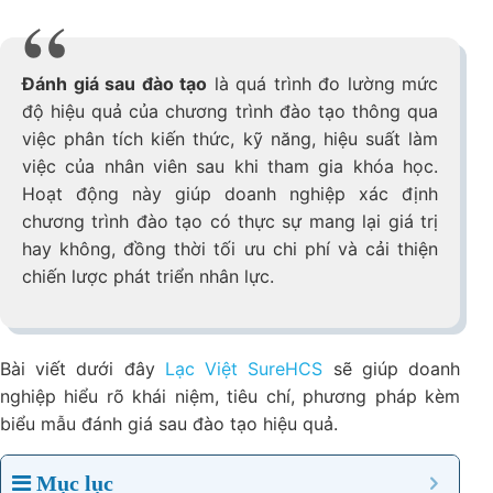
Đánh giá sau đào tạo
là quá trình đo lường mức
độ hiệu quả của chương trình đào tạo thông qua
việc phân tích kiến thức, kỹ năng, hiệu suất làm
việc của nhân viên sau khi tham gia khóa học.
Hoạt động này giúp doanh nghiệp xác định
chương trình đào tạo có thực sự mang lại giá trị
hay không, đồng thời tối ưu chi phí và cải thiện
chiến lược phát triển nhân lực.
Bài viết dưới đây
Lạc Việt SureHCS
sẽ giúp doanh
nghiệp hiểu rõ khái niệm, tiêu chí, phương pháp kèm
biểu mẫu đánh giá sau đào tạo hiệu quả.
Mục lục