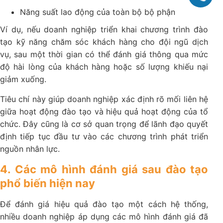
Năng suất lao động của toàn bộ bộ phận
Ví dụ, nếu doanh nghiệp triển khai chương trình đào
tạo kỹ năng chăm sóc khách hàng cho đội ngũ dịch
vụ, sau một thời gian có thể đánh giá thông qua mức
độ hài lòng của khách hàng hoặc số lượng khiếu nại
giảm xuống.
Tiêu chí này giúp doanh nghiệp xác định rõ mối liên hệ
giữa hoạt động đào tạo và hiệu quả hoạt động của tổ
chức. Đây cũng là cơ sở quan trọng để lãnh đạo quyết
định tiếp tục đầu tư vào các chương trình phát triển
nguồn nhân lực.
4. Các mô hình đánh giá sau đào tạo
phổ biến hiện nay
Để đánh giá hiệu quả đào tạo một cách hệ thống,
nhiều doanh nghiệp áp dụng các mô hình đánh giá đã