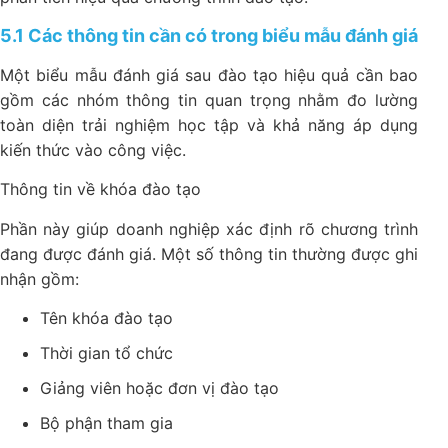
5.1 Các thông tin cần có trong biểu mẫu đánh giá
Một biểu mẫu đánh giá sau đào tạo hiệu quả cần bao
gồm các nhóm thông tin quan trọng nhằm đo lường
toàn diện trải nghiệm học tập và khả năng áp dụng
kiến thức vào công việc.
Thông tin về khóa đào tạo
Phần này giúp doanh nghiệp xác định rõ chương trình
đang được đánh giá. Một số thông tin thường được ghi
nhận gồm:
Tên khóa đào tạo
Thời gian tổ chức
Giảng viên hoặc đơn vị đào tạo
Bộ phận tham gia