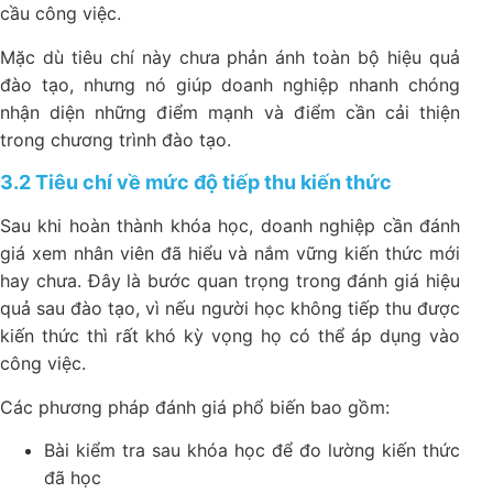
cầu công việc.
Mặc dù tiêu chí này chưa phản ánh toàn bộ hiệu quả
đào tạo, nhưng nó giúp doanh nghiệp nhanh chóng
nhận diện những điểm mạnh và điểm cần cải thiện
trong chương trình đào tạo.
3.2 Tiêu chí về mức độ tiếp thu kiến thức
Sau khi hoàn thành khóa học, doanh nghiệp cần đánh
giá xem nhân viên đã hiểu và nắm vững kiến thức mới
hay chưa. Đây là bước quan trọng trong đánh giá hiệu
quả sau đào tạo, vì nếu người học không tiếp thu được
kiến thức thì rất khó kỳ vọng họ có thể áp dụng vào
công việc.
Các phương pháp đánh giá phổ biến bao gồm:
Bài kiểm tra sau khóa học để đo lường kiến thức
đã học