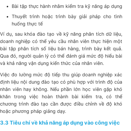
Bài tập thực hành nhằm kiểm tra kỹ năng áp dụng
Thuyết trình hoặc trình bày giải pháp cho tình
huống thực tế
Ví dụ, sau khóa đào tạo về kỹ năng phân tích dữ liệu,
doanh nghiệp có thể yêu cầu nhân viên thực hiện một
bài tập phân tích số liệu bán hàng, trình bày kết quả.
Qua đó, người quản lý có thể đánh giá mức độ hiểu bài
và khả năng vận dụng kiến thức của nhân viên.
Việc đo lường mức độ tiếp thu giúp doanh nghiệp xác
định liệu nội dung đào tạo có phù hợp với trình độ của
nhân viên hay không. Nếu phần lớn học viên gặp khó
khăn trong việc hoàn thành bài kiểm tra, có thể
chương trình đào tạo cần được điều chỉnh về độ khó
hoặc phương pháp giảng dạy.
3.3 Tiêu chí về khả năng áp dụng vào công việc