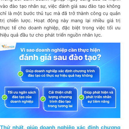
vào đào tạo nhân sự, việc đánh giá sau đào tạo không
chỉ là một bước thủ tục mà đã trở thành công cụ quản
trị chiến lược. Hoạt động này mang lại nhiều giá trị
thực tế cho doanh nghiệp, đặc biệt trong việc tối ưu
hiệu quả đầu tư cho phát triển nguồn nhân lực.
Thứ nhất, giúp doanh nghiệp xác định chương