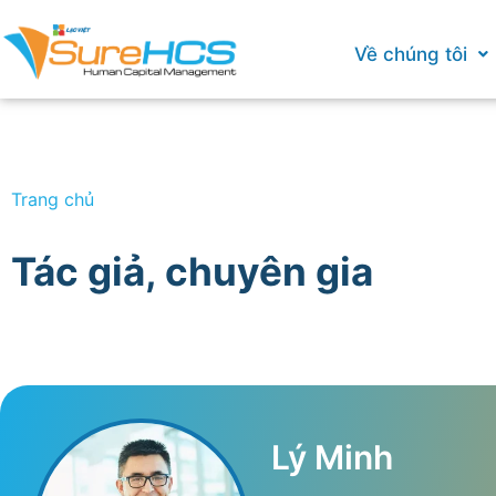
Về chúng tôi
Trang chủ
Tác giả, chuyên gia
Lý Minh