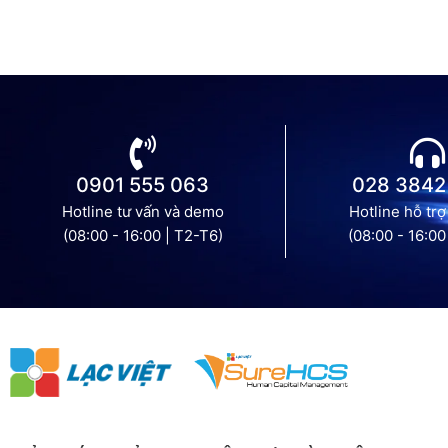
0901 555 063
028 3842
Hotline tư vấn và demo
Hotline hỗ trợ
(08:00 - 16:00 | T2-T6)
(08:00 - 16:00