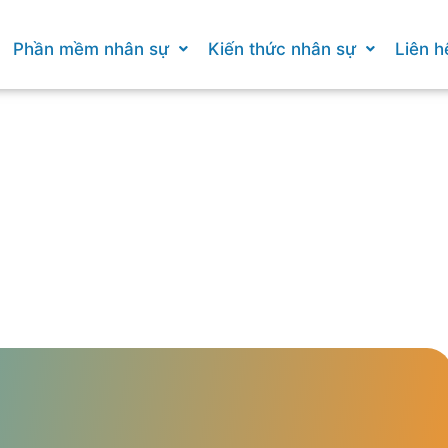
Phần mềm nhân sự
Kiến thức nhân sự
Liên h