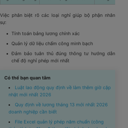
Việc phân biệt rõ các loại nghỉ giúp bộ phận nhân
sự:
Tính toán bảng lương chính xác
Quản lý dữ liệu chấm công minh bạch
Đảm bảo tuân thủ đúng thông tư hướng dẫn
chế độ nghỉ phép mới nhất
Có thể bạn quan tâm
Luật lao động quy định về làm thêm giờ cập
nhật mới nhất 2026
Quy định về lương tháng 13 mới nhất 2026
doanh nghiệp cần biết
File Excel quản lý phép năm chuẩn (công