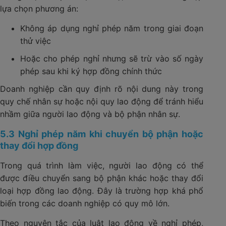
lựa chọn phương án:
Không áp dụng nghỉ phép năm trong giai đoạn
thử việc
Hoặc cho phép nghỉ nhưng sẽ trừ vào số ngày
phép sau khi ký hợp đồng chính thức
Doanh nghiệp cần quy định rõ nội dung này trong
quy chế nhân sự hoặc nội quy lao động để tránh hiểu
nhầm giữa người lao động và bộ phận nhân sự.
5.3 Nghỉ phép năm khi chuyển bộ phận hoặc
thay đổi hợp đồng
Trong quá trình làm việc, người lao động có thể
được điều chuyển sang bộ phận khác hoặc thay đổi
loại hợp đồng lao động. Đây là trường hợp khá phổ
biến trong các doanh nghiệp có quy mô lớn.
Theo nguyên tắc của luật lao động về nghỉ phép,