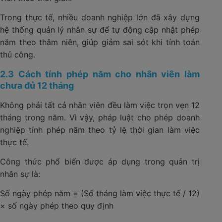
Trong thực tế, nhiều doanh nghiệp lớn đã xây dựng
hệ thống quản lý nhân sự để tự động cập nhật phép
năm theo thâm niên, giúp giảm sai sót khi tính toán
thủ công.
2.3 Cách tính phép năm cho nhân viên làm
chưa đủ 12 tháng
Không phải tất cả nhân viên đều làm việc trọn vẹn 12
tháng trong năm. Vì vậy, pháp luật cho phép doanh
nghiệp tính phép năm theo tỷ lệ thời gian làm việc
thực tế.
Công thức phổ biến được áp dụng trong quản trị
nhân sự là:
Số ngày phép năm = (Số tháng làm việc thực tế / 12)
× số ngày phép theo quy định