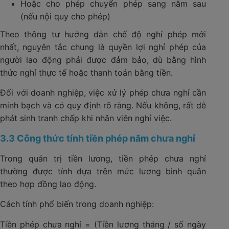
Hoặc cho phép chuyển phép sang năm sau
(nếu nội quy cho phép)
Theo thông tư hướng dẫn chế độ nghỉ phép mới
nhất, nguyên tắc chung là quyền lợi nghỉ phép của
người lao động phải được đảm bảo, dù bằng hình
thức nghỉ thực tế hoặc thanh toán bằng tiền.
Đối với doanh nghiệp, việc xử lý phép chưa nghỉ cần
minh bạch và có quy định rõ ràng. Nếu không, rất dễ
phát sinh tranh chấp khi nhân viên nghỉ việc.
3.3 Công thức tính tiền phép năm chưa nghỉ
Trong quản trị tiền lương, tiền phép chưa nghỉ
thường được tính dựa trên mức lương bình quân
theo hợp đồng lao động.
Cách tính phổ biến trong doanh nghiệp:
Tiền phép chưa nghỉ = (Tiền lương tháng / số ngày