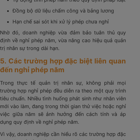
Đồng bộ dữ liệu chấm công và bảng lương
Hạn chế sai sót khi xử lý phép chưa nghỉ
Nhờ đó, doanh nghiệp vừa đảm bảo tuân thủ quy
định về nghỉ phép năm, vừa nâng cao hiệu quả quản
trị nhân sự trong dài hạn.
5. Các trường hợp đặc biệt liên quan
đến nghỉ phép năm
Trong thực tế quản trị nhân sự, không phải mọi
trường hợp nghỉ phép đều diễn ra theo một quy trình
tiêu chuẩn. Nhiều tình huống phát sinh như nhân viên
mới vào làm, đang trong thời gian thử việc hoặc nghỉ
việc giữa năm sẽ ảnh hưởng đến cách tính và áp
dụng quy định về nghỉ phép năm.
Vì vậy, doanh nghiệp cần hiểu rõ các trường hợp đặc