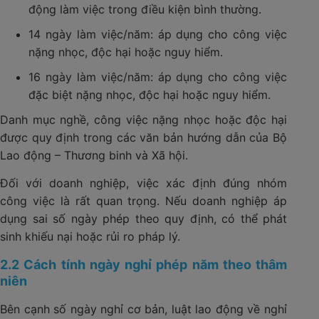
động làm việc trong điều kiện bình thường.
14 ngày làm việc/năm: áp dụng cho công việc
nặng nhọc, độc hại hoặc nguy hiểm.
16 ngày làm việc/năm: áp dụng cho công việc
đặc biệt nặng nhọc, độc hại hoặc nguy hiểm.
Danh mục nghề, công việc nặng nhọc hoặc độc hại
được quy định trong các văn bản hướng dẫn của Bộ
Lao động – Thương binh và Xã hội.
Đối với doanh nghiệp, việc xác định đúng nhóm
công việc là rất quan trọng. Nếu doanh nghiệp áp
dụng sai số ngày phép theo quy định, có thể phát
sinh khiếu nại hoặc rủi ro pháp lý.
2.2 Cách tính ngày nghỉ phép năm theo thâm
niên
Bên cạnh số ngày nghỉ cơ bản, luật lao động về nghỉ