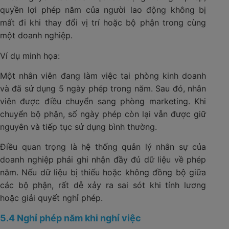
quyền lợi phép năm của người lao động không bị
mất đi khi thay đổi vị trí hoặc bộ phận trong cùng
một doanh nghiệp.
Ví dụ minh họa:
Một nhân viên đang làm việc tại phòng kinh doanh
và đã sử dụng 5 ngày phép trong năm. Sau đó, nhân
viên được điều chuyển sang phòng marketing. Khi
chuyển bộ phận, số ngày phép còn lại vẫn được giữ
nguyên và tiếp tục sử dụng bình thường.
Điều quan trọng là hệ thống quản lý nhân sự của
doanh nghiệp phải ghi nhận đầy đủ dữ liệu về phép
năm. Nếu dữ liệu bị thiếu hoặc không đồng bộ giữa
các bộ phận, rất dễ xảy ra sai sót khi tính lương
hoặc giải quyết nghỉ phép.
5.4 Nghỉ phép năm khi nghỉ việc