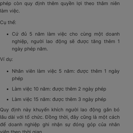
phép còn quy định thêm quyền lợi theo thâm niên
làm việc.
Cụ thể:
Cứ đủ 5 năm làm việc cho cùng một doanh
nghiệp, người lao động sẽ được tăng thêm 1
ngày phép năm.
Ví dụ:
Nhân viên làm việc 5 năm: được thêm 1 ngày
phép
Làm việc 10 năm: được thêm 2 ngày phép
Làm việc 15 năm: được thêm 3 ngày phép
Quy định này khuyến khích người lao động gắn bó
lâu dài với tổ chức. Đồng thời, đây cũng là một cách
để doanh nghiệp ghi nhận sự đóng góp của nhân
viên theo thời gian.