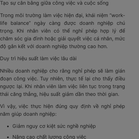
Tạo sự cân bằng giữa công việc và cuộc sống
Trong môi trường làm việc hiện đại, khái niệm “work-
life balance” ngày càng được doanh nghiệp chú
trọng. Khi nhân viên có thể nghỉ phép hợp lý để
chăm sóc gia đình hoặc giải quyết việc cá nhân, mức
độ gắn kết với doanh nghiệp thường cao hơn.
Duy trì hiệu suất làm việc lâu dài
Nhiều doanh nghiệp cho rằng nghỉ phép sẽ làm gián
đoạn công việc. Tuy nhiên, thực tế lại cho thấy điều
ngược lại. Khi nhân viên làm việc liên tục trong trạng
thái căng thẳng, hiệu suất giảm dần theo thời gian.
Vì vậy, việc thực hiện đúng quy định về nghỉ phép
năm giúp doanh nghiệp:
Giảm nguy cơ kiệt sức nghề nghiệp
Nâng cao chất lượng công việc