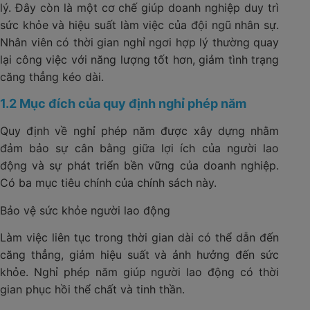
lý. Đây còn là một cơ chế giúp doanh nghiệp duy trì
sức khỏe và hiệu suất làm việc của đội ngũ nhân sự.
Nhân viên có thời gian nghỉ ngơi hợp lý thường quay
lại công việc với năng lượng tốt hơn, giảm tình trạng
căng thẳng kéo dài.
1.2 Mục đích của quy định nghỉ phép năm
Quy định về nghỉ phép năm được xây dựng nhằm
đảm bảo sự cân bằng giữa lợi ích của người lao
động và sự phát triển bền vững của doanh nghiệp.
Có ba mục tiêu chính của chính sách này.
Bảo vệ sức khỏe người lao động
Làm việc liên tục trong thời gian dài có thể dẫn đến
căng thẳng, giảm hiệu suất và ảnh hưởng đến sức
khỏe. Nghỉ phép năm giúp người lao động có thời
gian phục hồi thể chất và tinh thần.