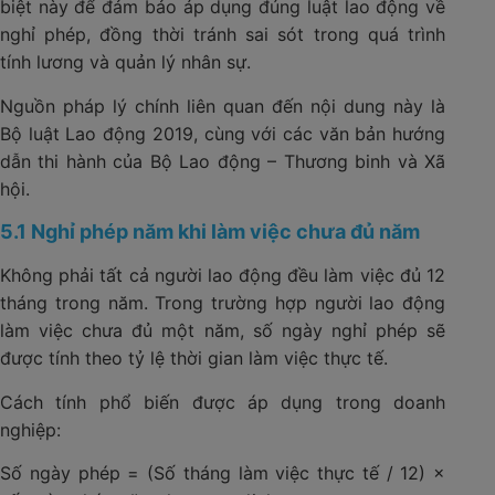
biệt này để đảm bảo áp dụng đúng luật lao động về
nghỉ phép, đồng thời tránh sai sót trong quá trình
tính lương và quản lý nhân sự.
Nguồn pháp lý chính liên quan đến nội dung này là
Bộ luật Lao động 2019, cùng với các văn bản hướng
dẫn thi hành của Bộ Lao động – Thương binh và Xã
hội.
5.1 Nghỉ phép năm khi làm việc chưa đủ năm
Không phải tất cả người lao động đều làm việc đủ 12
tháng trong năm. Trong trường hợp người lao động
làm việc chưa đủ một năm, số ngày nghỉ phép sẽ
được tính theo tỷ lệ thời gian làm việc thực tế.
Cách tính phổ biến được áp dụng trong doanh
nghiệp:
Số ngày phép = (Số tháng làm việc thực tế / 12) ×