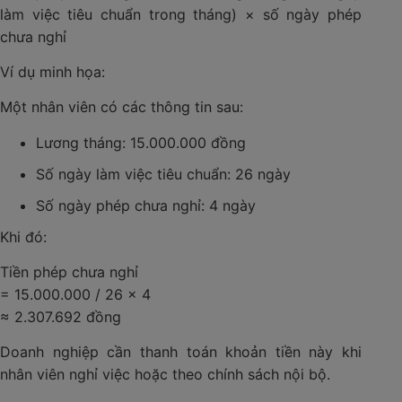
làm việc tiêu chuẩn trong tháng) × số ngày phép
chưa nghỉ
Ví dụ minh họa:
Một nhân viên có các thông tin sau:
Lương tháng: 15.000.000 đồng
Số ngày làm việc tiêu chuẩn: 26 ngày
Số ngày phép chưa nghỉ: 4 ngày
Khi đó:
Tiền phép chưa nghỉ
= 15.000.000 / 26 × 4
≈ 2.307.692 đồng
Doanh nghiệp cần thanh toán khoản tiền này khi
nhân viên nghỉ việc hoặc theo chính sách nội bộ.