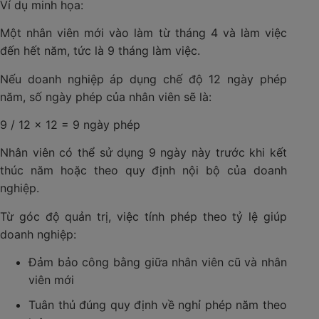
Ví dụ minh họa:
Một nhân viên mới vào làm từ tháng 4 và làm việc
đến hết năm, tức là 9 tháng làm việc.
Nếu doanh nghiệp áp dụng chế độ 12 ngày phép
năm, số ngày phép của nhân viên sẽ là:
9 / 12 × 12 = 9 ngày phép
Nhân viên có thể sử dụng 9 ngày này trước khi kết
thúc năm hoặc theo quy định nội bộ của doanh
nghiệp.
Từ góc độ quản trị, việc tính phép theo tỷ lệ giúp
doanh nghiệp:
Đảm bảo công bằng giữa nhân viên cũ và nhân
viên mới
Tuân thủ đúng quy định về nghỉ phép năm theo