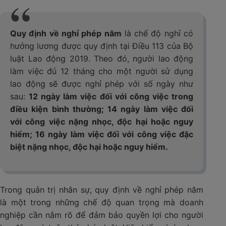
Quy định về nghỉ phép năm
là chế độ nghỉ có
hưởng lương được quy định tại Điều 113 của Bộ
luật Lao động 2019. Theo đó, người lao động
làm việc đủ 12 tháng cho một người sử dụng
lao động sẽ được nghỉ phép với số ngày như
sau:
12 ngày làm việc đối với công việc trong
điều kiện bình thường; 14 ngày làm việc đối
với công việc nặng nhọc, độc hại hoặc nguy
hiểm; 16 ngày làm việc đối với công việc đặc
biệt nặng nhọc, độc hại hoặc nguy hiểm.
Trong quản trị nhân sự, quy định về nghỉ phép năm
là một trong những chế độ quan trọng mà doanh
nghiệp cần nắm rõ để đảm bảo quyền lợi cho người