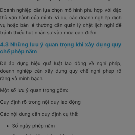
Doanh nghiệp cần lựa chọn mô hình phù hợp với đặc
thù vận hành của mình. Ví dụ, các doanh nghiệp dịch
vụ hoặc bán lẻ thường cần quản lý chặt lịch nghỉ để
tránh thiếu hụt nhân sự vào mùa cao điểm.
4.3 Những lưu ý quan trọng khi xây dựng quy
chế phép năm
Để áp dụng hiệu quả luật lao động về nghỉ phép,
doanh nghiệp cần xây dựng quy chế nghỉ phép rõ
ràng và minh bạch.
Một số lưu ý quan trọng gồm:
Quy định rõ trong nội quy lao động
Các nội dung cần quy định cụ thể:
Số ngày phép năm