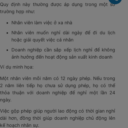
Quy định này thường được áp dụng trong một số
trường hợp như:
Nhân viên làm việc ở xa nhà
Nhân viên muốn nghỉ dài ngày để đi du lịch
hoặc giải quyết việc cá nhân
Doanh nghiệp cần sắp xếp lịch nghỉ để không
ảnh hưởng đến hoạt động sản xuất kinh doanh
Ví dụ minh họa:
Một nhân viên mỗi năm có 12 ngày phép. Nếu trong
2 năm liên tiếp họ chưa sử dụng phép, họ có thể
thỏa thuận với doanh nghiệp để nghỉ một lần 24
ngày.
Việc gộp phép giúp người lao động có thời gian nghỉ
dài hơn, đồng thời giúp doanh nghiệp chủ động lên
kế hoạch nhân sự.