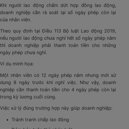
Khi người lao động chấm dứt hợp đồng lao động,
doanh nghiệp cần rà soát lại số ngày phép còn lại
của nhân viên.
Theo quy định tại Điều 113 Bộ luật Lao động 2019,
nếu người lao động chưa nghỉ hết số ngày phép năm
thì doanh nghiệp phải thanh toán tiền cho những
ngày phép chưa nghỉ.
Ví dụ minh họa:
Một nhân viên có 12 ngày phép năm nhưng mới sử
dụng 8 ngày trước khi nghỉ việc. Như vậy, doanh
nghiệp cần thanh toán tiền cho 4 ngày phép còn lại
trong kỳ lương cuối cùng.
Việc xử lý đúng trường hợp này giúp doanh nghiệp:
Tránh tranh chấp lao động