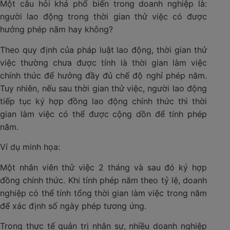
Một câu hỏi khá phổ biến trong doanh nghiệp là:
người lao động trong thời gian thử việc có được
hưởng phép năm hay không?
Theo quy định của pháp luật lao động, thời gian thử
việc thường chưa được tính là thời gian làm việc
chính thức để hưởng đầy đủ chế độ nghỉ phép năm.
Tuy nhiên, nếu sau thời gian thử việc, người lao động
tiếp tục ký hợp đồng lao động chính thức thì thời
gian làm việc có thể được cộng dồn để tính phép
năm.
Ví dụ minh họa:
Một nhân viên thử việc 2 tháng và sau đó ký hợp
đồng chính thức. Khi tính phép năm theo tỷ lệ, doanh
nghiệp có thể tính tổng thời gian làm việc trong năm
để xác định số ngày phép tương ứng.
Trong thực tế quản trị nhân sự, nhiều doanh nghiệp