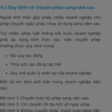
4.2 Quy định về chuyển phép sang năm sau
Ngoài hình thức gộp phép, nhiều doanh nghiệp cho
phép chuyển ngày phép chưa sử dụng sang năm sau.
Tuy nhiên, pháp luật không bắt buộc doanh nghiệp
phải áp dụng hình thức này. Việc chuyển phép
thường được quy định trong:
Nội quy lao động
Thỏa ước lao động tập thể
Quy chế quản lý nhân sự của doanh nghiệp
Một số mô hình phổ biến trong doanh nghiệp hiện
nay:
Mô hình 1: Chuyển toàn bộ phép sang năm sau
Mô hình 2: Chỉ chuyển tối đa một số ngày phép
Mô hình 3: Không chuyển phép, thanh toán bằng tiền