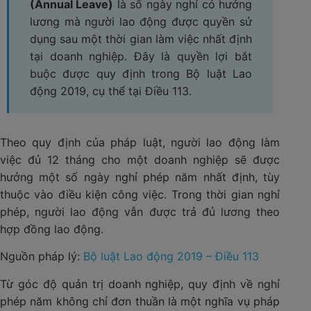
(Annual Leave)
là số ngày nghỉ có hưởng
lương mà người lao động được quyền sử
dụng sau một thời gian làm việc nhất định
tại doanh nghiệp. Đây là quyền lợi bắt
buộc được quy định trong Bộ luật Lao
động 2019, cụ thể tại Điều 113.
Theo quy định của pháp luật, người lao động làm
việc đủ 12 tháng cho một doanh nghiệp sẽ được
hưởng một số ngày nghỉ phép năm nhất định, tùy
thuộc vào điều kiện công việc. Trong thời gian nghỉ
phép, người lao động vẫn được trả đủ lương theo
hợp đồng lao động.
Nguồn pháp lý:
Bộ luật Lao động 2019 – Điều 113
Từ góc độ quản trị doanh nghiệp, quy định về nghỉ
phép năm không chỉ đơn thuần là một nghĩa vụ pháp