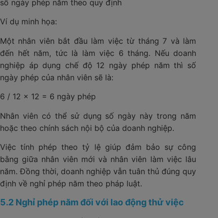
số ngày phép năm theo quy định
Ví dụ minh họa:
Một nhân viên bắt đầu làm việc từ tháng 7 và làm
đến hết năm, tức là làm việc 6 tháng. Nếu doanh
nghiệp áp dụng chế độ 12 ngày phép năm thì số
ngày phép của nhân viên sẽ là:
6 / 12 × 12 = 6 ngày phép
Nhân viên có thể sử dụng số ngày này trong năm
hoặc theo chính sách nội bộ của doanh nghiệp.
Việc tính phép theo tỷ lệ giúp đảm bảo sự công
bằng giữa nhân viên mới và nhân viên làm việc lâu
năm. Đồng thời, doanh nghiệp vẫn tuân thủ đúng quy
định về nghỉ phép năm theo pháp luật.
5.2 Nghỉ phép năm đối với lao động thử việc