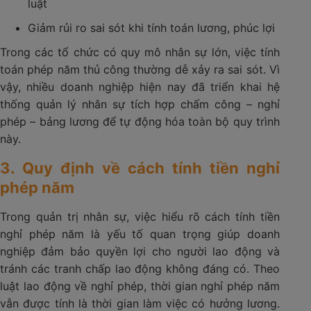
luật
Giảm rủi ro sai sót khi tính toán lương, phúc lợi
Trong các tổ chức có quy mô nhân sự lớn, việc tính
toán phép năm thủ công thường dễ xảy ra sai sót. Vì
vậy, nhiều doanh nghiệp hiện nay đã triển khai hệ
thống quản lý nhân sự tích hợp chấm công – nghỉ
phép – bảng lương để tự động hóa toàn bộ quy trình
này.
3. Quy định về cách tính tiền nghỉ
phép năm
Trong quản trị nhân sự, việc hiểu rõ cách tính tiền
nghỉ phép năm là yếu tố quan trọng giúp doanh
nghiệp đảm bảo quyền lợi cho người lao động và
tránh các tranh chấp lao động không đáng có. Theo
luật lao động về nghỉ phép, thời gian nghỉ phép năm
vẫn được tính là thời gian làm việc có hưởng lương.