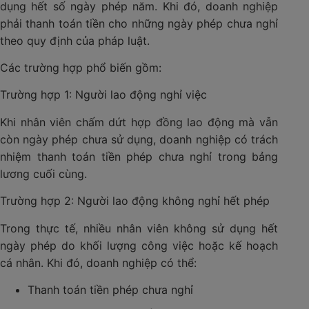
dụng hết số ngày phép năm. Khi đó, doanh nghiệp
phải thanh toán tiền cho những ngày phép chưa nghỉ
theo quy định của pháp luật.
Các trường hợp phổ biến gồm:
Trường hợp 1: Người lao động nghỉ việc
Khi nhân viên chấm dứt hợp đồng lao động mà vẫn
còn ngày phép chưa sử dụng, doanh nghiệp có trách
nhiệm thanh toán tiền phép chưa nghỉ trong bảng
lương cuối cùng.
Trường hợp 2: Người lao động không nghỉ hết phép
Trong thực tế, nhiều nhân viên không sử dụng hết
ngày phép do khối lượng công việc hoặc kế hoạch
cá nhân. Khi đó, doanh nghiệp có thể:
Thanh toán tiền phép chưa nghỉ