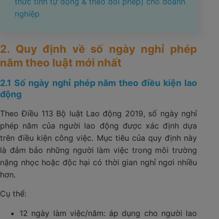
thức tính tự động & theo dõi phép) cho doanh
nghiệp
2. Quy định về số ngày nghỉ phép
năm theo luật mới nhất
2.1 Số ngày nghỉ phép năm theo điều kiện lao
động
Theo Điều 113 Bộ luật Lao động 2019, số ngày nghỉ
phép năm của người lao động được xác định dựa
trên điều kiện công việc. Mục tiêu của quy định này
là đảm bảo những người làm việc trong môi trường
nặng nhọc hoặc độc hại có thời gian nghỉ ngơi nhiều
hơn.
Cụ thể:
12 ngày làm việc/năm: áp dụng cho người lao