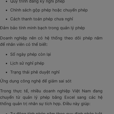
Quy trình đăng ký nghỉ phép
Chính sách gộp phép hoặc chuyển phép
Cách thanh toán phép chưa nghỉ
Đảm bảo tính minh bạch trong quản lý phép
Doanh nghiệp nên có hệ thống theo dõi phép năm
để nhân viên có thể biết:
Số ngày phép còn lại
Lịch sử nghỉ phép
Trạng thái phê duyệt nghỉ
Ứng dụng công nghệ để giảm sai sót
Trong thực tế, nhiều doanh nghiệp Việt Nam đang
chuyển từ quản lý phép bằng Excel sang các hệ
thống quản trị nhân sự tích hợp. Điều này giúp:
Tự động tính phép năm theo quy định pháp luật