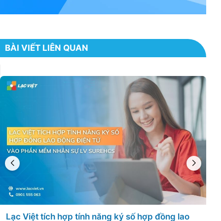
BÀI VIẾT LIÊN QUAN