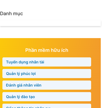
Danh mục
Phần mềm hữu ích
Tuyển dụng nhân tài
Quản lý phúc lợi
Đánh giá nhân viên
Quản lý đào tạo