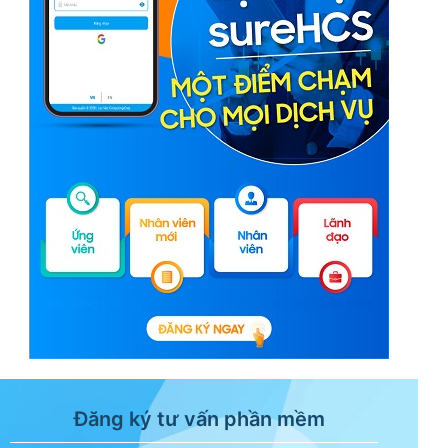
Đăng ký tư vấn phần mềm