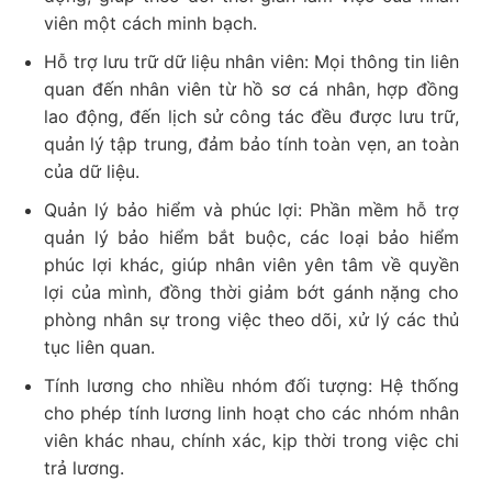
viên một cách minh bạch.
Hỗ trợ lưu trữ dữ liệu nhân viên: Mọi thông tin liên
quan đến nhân viên từ hồ sơ cá nhân, hợp đồng
lao động, đến lịch sử công tác đều được lưu trữ,
quản lý tập trung, đảm bảo tính toàn vẹn, an toàn
của dữ liệu.
Quản lý bảo hiểm và phúc lợi: Phần mềm hỗ trợ
quản lý bảo hiểm bắt buộc, các loại bảo hiểm
phúc lợi khác, giúp nhân viên yên tâm về quyền
lợi của mình, đồng thời giảm bớt gánh nặng cho
phòng nhân sự trong việc theo dõi, xử lý các thủ
tục liên quan.
Tính lương cho nhiều nhóm đối tượng: Hệ thống
cho phép tính lương linh hoạt cho các nhóm nhân
viên khác nhau, chính xác, kịp thời trong việc chi
trả lương.