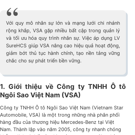
Với quy mô nhân sự lớn và mạng lưới chi nhánh
rộng khắp, VSA gặp nhiều bất cập trong quản lý
và tối ưu hóa quy trình nhân sự. Việc áp dụng LV
SureHCS giúp VSA nâng cao hiệu quả hoạt động,
giảm bớt thủ tục hành chính, tạo nền tảng vững
chắc cho sự phát triển bền vững.
1. Giới thiệu về Công ty TNHH Ô tô
Ngôi Sao Việt Nam (VSA)
Công ty TNHH Ô tô Ngôi Sao Việt Nam (Vietnam Star
Automobile, VSA) là một trong những nhà phân phối
hàng đầu của thương hiệu Mercedes-Benz tại Việt
Nam. Thành lập vào năm 2005, công ty nhanh chóng