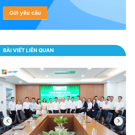
Gửi yêu cầu
BÀI VIẾT LIÊN QUAN