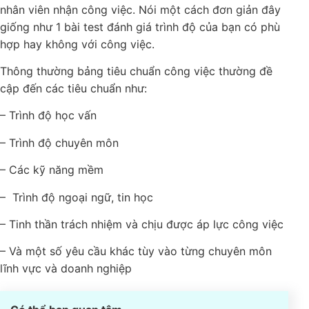
bản liệt kê, thống nhất tất cả các yêu cầu của quản
lý với nhân viên nhận công việc. Nói một cách đơn
giản đây giống như 1 bài test đánh giá trình độ của
bạn có phù hợp hay không với công việc.
Thông thường bảng tiêu chuẩn công việc thường đề
cập đến các tiêu chuẩn như:
– Trình độ học vấn
– Trình độ chuyên môn
– Các kỹ năng mềm
– Trình độ ngoại ngữ, tin học
– Tinh thần trách nhiệm và chịu được áp lực công
việc
– Và một số yêu cầu khác tùy vào từng chuyên môn
lĩnh vực và doanh nghiệp