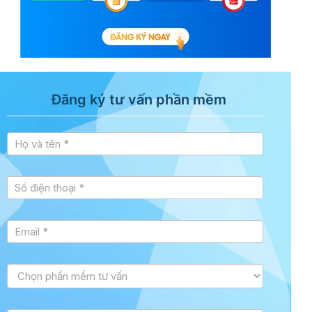
Đăng ký tư vấn phần mềm
Tư vấn
sidebar