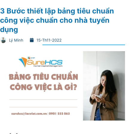
3 Bước thiết lập bảng tiêu chuẩn
công việc​ chuẩn cho nhà tuyển
dụng
Lý Minh
15-Th11-2022