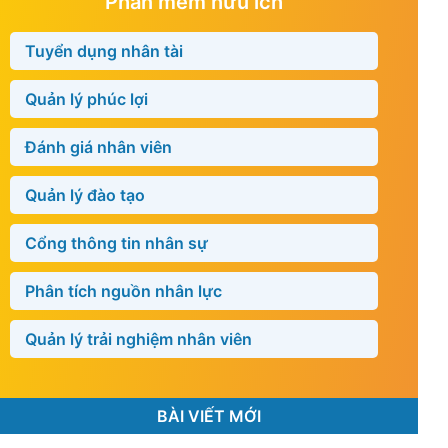
Phần mềm hữu ích
Tuyển dụng nhân tài
Quản lý phúc lợi
Đánh giá nhân viên
Quản lý đào tạo
Cổng thông tin nhân sự
Phân tích nguồn nhân lực
Quản lý trải nghiệm nhân viên