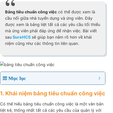
Bảng tiêu chuẩn công việc
có thể được xem là
cầu nối giữa nhà tuyển dụng và ứng viên. Đây
được xem là bảng liệt tất cả các yêu cầu tối
thiểu mà ứng viên phải đáp ứng để nhận việc.
Bài viết sau
SureHCS
sẽ giúp bạn nắm rõ hơn
về khái niệm cũng như các thông tin liên quan.
Mục lục
1. Khái niệm bảng tiêu chuẩn công
việc
Có thể hiểu bảng tiêu chuẩn công việc là một văn