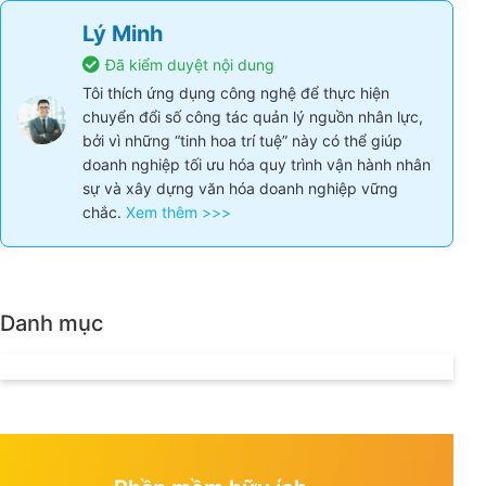
Facebook
Twitter
LinkedIn
Lý Minh
Đã kiểm duyệt nội dung
Tôi thích ứng dụng công nghệ để thực hiện
chuyển đổi số công tác quản lý nguồn nhân
lực, bởi vì những “tinh hoa trí tuệ” này có thể
giúp doanh nghiệp tối ưu hóa quy trình vận
hành nhân sự và xây dựng văn hóa doanh
nghiệp vững chắc.
Xem thêm >>>
Danh mục