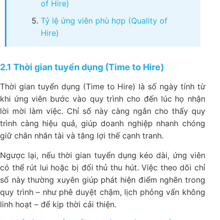
of Hire)
Tỷ lệ ứng viên phù hợp (Quality of
Hire)
2.1 Thời gian tuyển dụng (Time to Hire)
Thời gian tuyển dụng (Time to Hire)
là số ngày tính từ
khi ứng viên bước vào quy trình cho đến lúc họ nhận
lời mời làm việc. Chỉ số này càng ngắn cho thấy quy
trình càng hiệu quả, giúp doanh nghiệp nhanh chóng
giữ chân nhân tài và tăng lợi thế cạnh tranh.
Ngược lại, nếu thời gian tuyển dụng kéo dài, ứng viên
có thể rút lui hoặc bị đối thủ thu hút. Việc theo dõi chỉ
số này thường xuyên giúp phát hiện điểm nghẽn trong
quy trình – như phê duyệt chậm, lịch phỏng vấn không
linh hoạt – để kịp thời cải thiện.