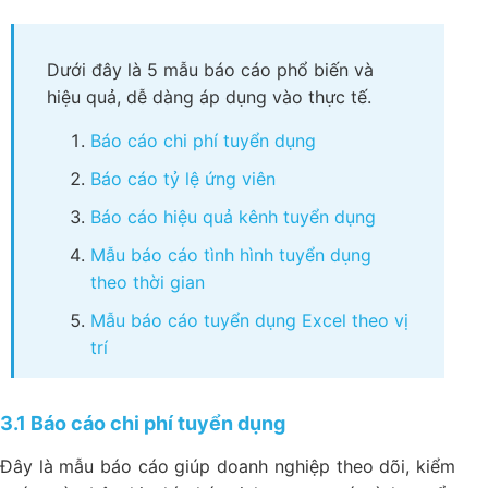
Dưới đây là 5 mẫu báo cáo phổ biến và
hiệu quả, dễ dàng áp dụng vào thực tế.
Báo cáo chi phí tuyển dụng​
Báo cáo tỷ lệ ứng viên
Báo cáo hiệu quả kênh tuyển dụng
Mẫu báo cáo tình hình tuyển dụng
theo thời gian
Mẫu báo cáo tuyển dụng Excel theo vị
trí
3.1 Báo cáo chi phí tuyển dụng​
Đây là mẫu báo cáo giúp doanh nghiệp theo dõi, kiểm