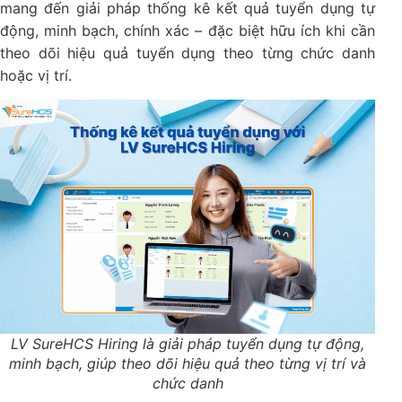
mang đến giải pháp thống kê kết quả tuyển dụng tự
động, minh bạch, chính xác – đặc biệt hữu ích khi cần
theo dõi hiệu quả tuyển dụng theo từng chức danh
hoặc vị trí.
LV SureHCS Hiring là giải pháp tuyển dụng tự động,
minh bạch, giúp theo dõi hiệu quả theo từng vị trí và
chức danh