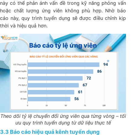
này có thể phản ánh vấn đề trong kỹ năng phỏng vấn
hoặc chất lượng ứng viên không phù hợp. Nhờ báo
cáo này, quy trình tuyển dụng sẽ được điều chỉnh kịp
thời và hiệu quả hơn.
Theo dõi tỷ lệ chuyển đổi ứng viên qua từng vòng – tối
ưu quy trình tuyển dụng từ dữ liệu thực tế
3.3 Báo cáo hiệu quả kênh tuyển dụng