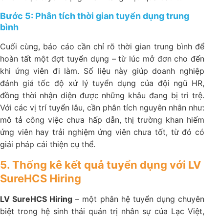
Bước 5: Phân tích thời gian tuyển dụng trung
bình
Cuối cùng, báo cáo cần chỉ rõ thời gian trung bình để
hoàn tất một đợt tuyển dụng – từ lúc mở đơn cho đến
khi ứng viên đi làm. Số liệu này giúp doanh nghiệp
đánh giá tốc độ xử lý tuyển dụng của đội ngũ HR,
đồng thời nhận diện được những khâu đang bị trì trệ.
Với các vị trí tuyển lâu, cần phân tích nguyên nhân như:
mô tả công việc chưa hấp dẫn, thị trường khan hiếm
ứng viên hay trải nghiệm ứng viên chưa tốt, từ đó có
giải pháp cải thiện cụ thể.
5. Thống kê kết quả tuyển dụng với LV
SureHCS Hiring
LV SureHCS Hiring
– một phân hệ tuyển dụng chuyên
biệt trong hệ sinh thái quản trị nhân sự của Lạc Việt,