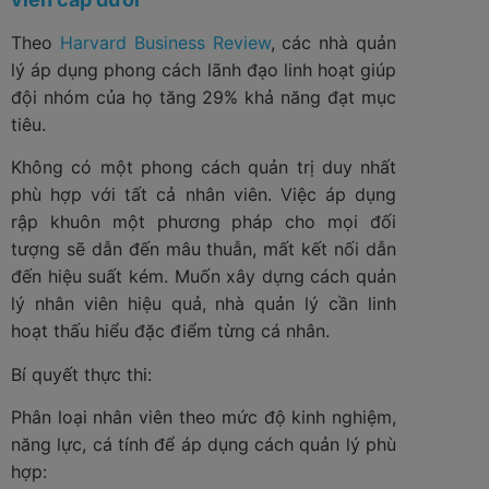
Theo
Harvard Business Review
, các nhà quản
lý áp dụng phong cách lãnh đạo linh hoạt giúp
đội nhóm của họ tăng 29% khả năng đạt mục
tiêu.
Không có một phong cách quản trị duy nhất
phù hợp với tất cả nhân viên. Việc áp dụng
rập khuôn một phương pháp cho mọi đối
tượng sẽ dẫn đến mâu thuẫn, mất kết nối dẫn
đến hiệu suất kém. Muốn xây dựng cách quản
lý nhân viên hiệu quả, nhà quản lý cần linh
hoạt thấu hiểu đặc điểm từng cá nhân.
Bí quyết thực thi:
Phân loại nhân viên theo mức độ kinh nghiệm,
năng lực, cá tính để áp dụng cách quản lý phù
hợp: