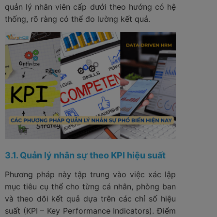
quản lý nhân viên cấp dưới theo hướng có hệ
thống, rõ ràng có thể đo lường kết quả.
3.1. Quản lý nhân sự theo KPI hiệu suất
Phương pháp này tập trung vào việc xác lập
mục tiêu cụ thể cho từng cá nhân, phòng ban
và theo dõi kết quả dựa trên các chỉ số hiệu
suất (KPI – Key Performance Indicators). Điểm