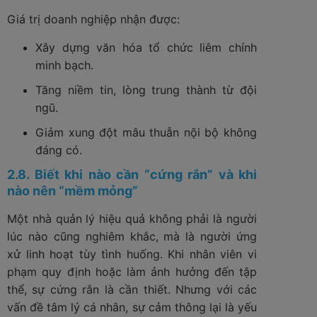
Giá trị doanh nghiệp nhận được:
Xây dựng văn hóa tổ chức liêm chính
minh bạch.
Tăng niềm tin, lòng trung thành từ đội
ngũ.
Giảm xung đột mâu thuẫn nội bộ không
đáng có.
2.8. Biết khi nào cần “cứng rắn” và khi
nào nên “mềm mỏng”
Một nhà quản lý hiệu quả không phải là người
lúc nào cũng nghiêm khắc, mà là người ứng
xử linh hoạt tùy tình huống. Khi nhân viên vi
phạm quy định hoặc làm ảnh hưởng đến tập
thể, sự cứng rắn là cần thiết. Nhưng với các
vấn đề tâm lý cá nhân, sự cảm thông lại là yếu