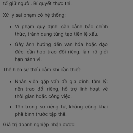
tố giữ người. Bí quyết thực thi:
Xử lý sai phạm có hệ thống:
Vi phạm quy định: cần cảnh báo chính
thức, tránh dung túng tạo tiền lệ xấu.
Gây ảnh hưởng đến văn hóa hoặc đạo
đức: cần họp trao đổi riêng, làm rõ giới
hạn hành vi.
Thể hiện sự thấu cảm khi cần thiết:
Nhân viên gặp vấn đề gia đình, tâm lý:
nên trao đổi riêng, hỗ trợ linh hoạt về
thời gian hoặc công việc.
Tôn trọng sự riêng tư, không công khai
phê bình trước tập thể.
Giá trị doanh nghiệp nhận được: