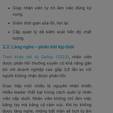
Giúp nhân viên tự tin làm việc đúng kỳ
vọng.
Giảm thời gian sửa lỗi, hỏi lại.
Cấp quản lý dễ kiểm soát tiến độ chất
lượng.
2.2. Lắng nghe – phản hồi kịp thời
Theo khảo sát từ Gallup (2023)
, nhân viên
được phản hồi thường xuyên có khả năng gắn
bó với doanh nghiệp cao gấp 3,6 lần so với
người không nhận được phản hồi.
Giao tiếp một chiều là nguyên nhân khiến
nhiều leader thất bại trong cách quản lý nhân
viên cấp dưới. Nhân viên không chỉ làm việc
bằng tay mà bằng cả cảm xúc. Khi họ không
được lắng nghe, những bất mãn sẽ tích tụ âm