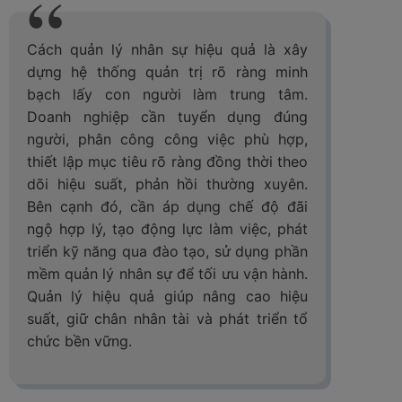
Cách quản lý nhân sự hiệu quả là xây
dựng hệ thống quản trị rõ ràng minh
bạch lấy con người làm trung tâm.
Doanh nghiệp cần tuyển dụng đúng
người, phân công công việc phù hợp,
thiết lập mục tiêu rõ ràng đồng thời theo
dõi hiệu suất, phản hồi thường xuyên.
Bên cạnh đó, cần áp dụng chế độ đãi
ngộ hợp lý, tạo động lực làm việc, phát
triển kỹ năng qua đào tạo, sử dụng phần
mềm quản lý nhân sự để tối ưu vận hành.
Quản lý hiệu quả giúp nâng cao hiệu
suất, giữ chân nhân tài và phát triển tổ
chức bền vững.