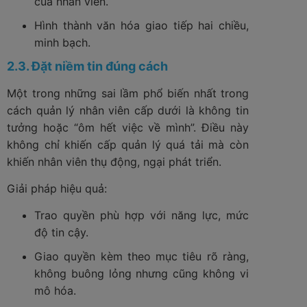
của nhân viên.
Hình thành văn hóa giao tiếp hai chiều,
minh bạch.
2.3. Đặt niềm tin đúng cách
Một trong những sai lầm phổ biến nhất trong
cách quản lý nhân viên cấp dưới là không tin
tưởng hoặc “ôm hết việc về mình”. Điều này
không chỉ khiến cấp quản lý quá tải mà còn
khiến nhân viên thụ động, ngại phát triển.
Giải pháp hiệu quả:
Trao quyền phù hợp với năng lực, mức
độ tin cậy.
Giao quyền kèm theo mục tiêu rõ ràng,
không buông lỏng nhưng cũng không vi
mô hóa.