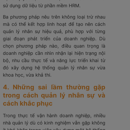
sử dụng dữ liệu từ phần mềm HRM.
Ba phương pháp nêu trên không loại trừ nhau
mà có thể kết hợp linh hoạt để tạo nên cách
quản lý nhân sự hiệu quả, phù hợp với từng
giai đoạn phát triển của doanh nghiệp. Dù
chọn phương pháp nào, điều quan trọng là
doanh nghiệp cần nhìn nhận lại hiện trạng nội
bộ, nhu cầu thực tế và năng lực triển khai từ
đó xây dựng hệ thống quản lý nhân sự vừa
khoa học, vừa khả thi.
4. Những sai lầm thường gặp
trong cách quản lý nhân sự và
cách khắc phục
Trong thực tế vận hành doanh nghiệp, nhiều
nhà quản lý dù có kinh nghiệm vẫn gặp không
ít khó khăn trong việc xây dựng một hệ thống