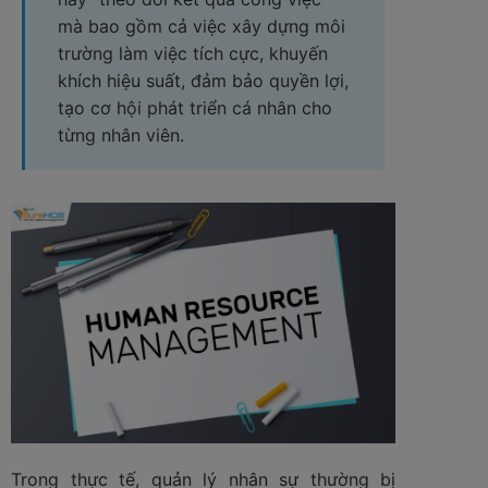
mà bao gồm cả việc xây dựng môi
trường làm việc tích cực, khuyến
khích hiệu suất, đảm bảo quyền lợi,
tạo cơ hội phát triển cá nhân cho
từng nhân viên.
Trong thực tế, quản lý nhân sự thường bị