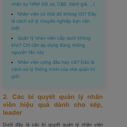
nhân sự HRM (hồ sơ, C&B, đánh giá, …)
Nhân viên có thái độ không tốt? Đây
là cách xử lý chuyên nghiệp bạn cần
biết
Quản lý nhân viên cấp dưới không
khó? Chỉ cần áp dụng đúng những
nguyên tắc này
Nhân viên cứng đầu hay cãi? Đâu là
cách xử lý thông minh của nhà quản trị
giỏi
2. Các bí quyết quản lý nhân
viên hiệu quả dành cho sếp,
leader
Dưới đây là các bí quyết quản lý nhân viên