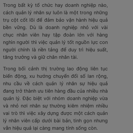
Trong bất kỳ tổ chức hay doanh nghiệp nào,
cách quản lý nhân sự luôn là một trong những
trụ cột cốt lõi để đảm bảo vận hành hiệu quả
bền vững. Dù là doanh nghiệp nhỏ với vài
chục nhân viên hay tập đoàn lớn với hàng
nghìn người thì việc quản lý tốt nguồn lực con
người chính là nền tảng để duy trì hiệu suất,
tăng trưởng và giữ chân nhân tài.
Trong bối cảnh thị trường lao động liên tục
biến động, xu hướng chuyển đổi số lan rộng,
nhu cầu về cách quản lý nhân sự hiệu quả
đang trở thành ưu tiên hàng đầu của nhiều nhà
quản lý. Đặc biệt với nhóm doanh nghiệp vừa
và nhỏ nơi nhân sự thường kiêm nhiệm nhiều
vai trò thì việc xây dựng được một cách quản
lý nhân viên cấp dưới bài bản, tinh gọn nhưng
vẫn hiệu quả lại càng mang tính sống còn.