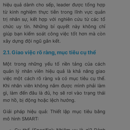
hiệu quả dành cho sếp, leader được tổng hợp
từ kinh nghiệm thực tiễn trong lĩnh vực quản
trị nhân sự, kết hợp với nghiên cứu từ các tổ
chức uy tín. Những bí quyết này không chỉ
giúp bạn kiểm soát công việc tốt hơn mà còn
xây dựng đội ngũ gắn kết.
2.1. Giao việc rõ ràng, mục tiêu cụ thể
Một trong những yếu tố nền tảng của cách
quản lý nhân viên hiệu quả là khả năng giao
việc một cách rõ ràng và có mục tiêu cụ thể.
Khi nhân viên không nắm được mình phải làm
gì, làm đến đâu là đủ, họ sẽ rơi vào trạng thái
mơ hồ, bị động hoặc lệch hướng.
Giải pháp hiệu quả: Thiết lập mục tiêu bằng
mô hình SMART: