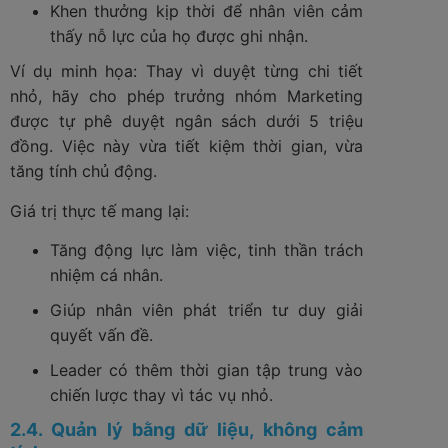
Khen thưởng kịp thời để nhân viên cảm
thấy nỗ lực của họ được ghi nhận.
Ví dụ minh họa: Thay vì duyệt từng chi tiết
nhỏ, hãy cho phép trưởng nhóm Marketing
được tự phê duyệt ngân sách dưới 5 triệu
đồng. Việc này vừa tiết kiệm thời gian, vừa
tăng tính chủ động.
Giá trị thực tế mang lại:
Tăng động lực làm việc, tinh thần trách
nhiệm cá nhân.
Giúp nhân viên phát triển tư duy giải
quyết vấn đề.
Leader có thêm thời gian tập trung vào
chiến lược thay vì tác vụ nhỏ.
2.4. Quản lý bằng dữ liệu, không cảm