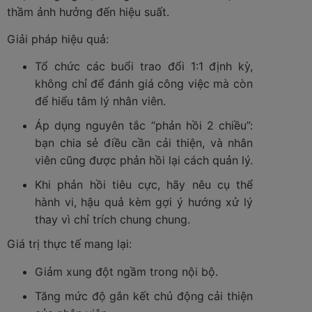
thầm ảnh hưởng đến hiệu suất.
Giải pháp hiệu quả:
Tổ chức các buổi trao đổi 1:1 định kỳ,
không chỉ để đánh giá công việc mà còn
để hiểu tâm lý nhân viên.
Áp dụng nguyên tắc “phản hồi 2 chiều”:
bạn chia sẻ điều cần cải thiện, và nhân
viên cũng được phản hồi lại cách quản lý.
Khi phản hồi tiêu cực, hãy nêu cụ thể
hành vi, hậu quả kèm gợi ý hướng xử lý
thay vì chỉ trích chung chung.
Giá trị thực tế mang lại:
Giảm xung đột ngầm trong nội bộ.
Tăng mức độ gắn kết chủ động cải thiện