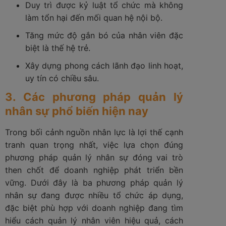
Duy trì được kỷ luật tổ chức mà không
làm tổn hại đến mối quan hệ nội bộ.
Tăng mức độ gắn bó của nhân viên đặc
biệt là thế hệ trẻ.
Xây dựng phong cách lãnh đạo linh hoạt,
uy tín có chiều sâu.
3. Các phương pháp quản lý
nhân sự phổ biến hiện nay
Trong bối cảnh nguồn nhân lực là lợi thế cạnh
tranh quan trọng nhất, việc lựa chọn đúng
phương pháp quản lý nhân sự đóng vai trò
then chốt để doanh nghiệp phát triển bền
vững. Dưới đây là ba phương pháp quản lý
nhân sự đang được nhiều tổ chức áp dụng,
đặc biệt phù hợp với doanh nghiệp đang tìm
hiểu cách quản lý nhân viên hiệu quả, cách