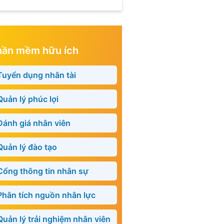
hần mềm hữu ích
Tuyển dụng nhân tài
Quản lý phúc lợi
Đánh giá nhân viên
Quản lý đào tạo
Cổng thông tin nhân sự
Phân tích nguồn nhân lực
Quản lý trải nghiệm nhân viên