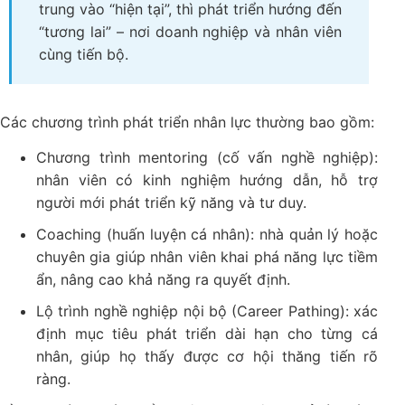
trung vào “hiện tại”, thì phát triển hướng đến
“tương lai” – nơi doanh nghiệp và nhân viên
cùng tiến bộ.
Các chương trình phát triển nhân lực thường bao gồm:
Chương trình mentoring (cố vấn nghề nghiệp):
nhân viên có kinh nghiệm hướng dẫn, hỗ trợ
người mới phát triển kỹ năng và tư duy.
Coaching (huấn luyện cá nhân): nhà quản lý hoặc
chuyên gia giúp nhân viên khai phá năng lực tiềm
ẩn, nâng cao khả năng ra quyết định.
Lộ trình nghề nghiệp nội bộ (Career Pathing): xác
định mục tiêu phát triển dài hạn cho từng cá
nhân, giúp họ thấy được cơ hội thăng tiến rõ
ràng.