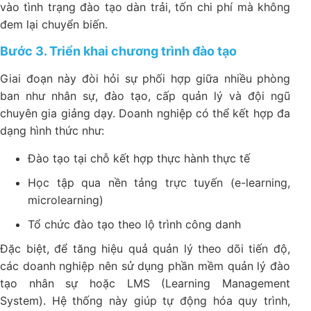
vào tình trạng đào tạo dàn trải, tốn chi phí mà không
đem lại chuyển biến.
Bước 3. Triển khai chương trình đào tạo
Giai đoạn này đòi hỏi sự phối hợp giữa nhiều phòng
ban như nhân sự, đào tạo, cấp quản lý và đội ngũ
chuyên gia giảng dạy. Doanh nghiệp có thể kết hợp đa
dạng hình thức như:
Đào tạo tại chỗ kết hợp thực hành thực tế
Học tập qua nền tảng trực tuyến (e-learning,
microlearning)
Tổ chức đào tạo theo lộ trình công danh
Đặc biệt, để tăng hiệu quả quản lý theo dõi tiến độ,
các doanh nghiệp nên sử dụng phần mềm quản lý đào
tạo nhân sự hoặc LMS (Learning Management
System). Hệ thống này giúp tự động hóa quy trình,