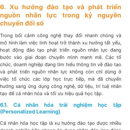
6. Xu hướng đào tạo và phát triển
nguồn nhân lực trong kỷ nguyên
chuyển đổi số
Trong bối cảnh công nghệ thay đổi nhanh chóng và
mô hình làm việc linh hoạt trở thành xu hướng tất yếu,
hoạt động đào tạo phát triển nguồn nhân lực đang
bước vào giai đoạn chuyển mình mạnh mẽ. Các tổ
chức, doanh nghiệp đang tìm hiểu thông tin về đào tạo
và phát triển nguồn nhân lực không còn chỉ dừng ở
việc tổ chức các lớp học trực tiếp, mà đã chuyển
hướng sang ứng dụng công nghệ, dữ liệu, trí tuệ nhân
tạo để cá nhân hóa và tối ưu hiệu quả học tập.
6.1. Cá nhân hóa trải nghiệm học tập
(Personalized Learning)
Cá nhân hóa học tập là xu hướng đào tạo được nhiều