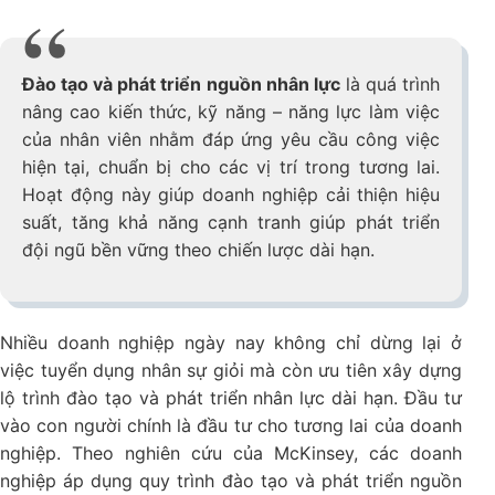
Đào tạo và phát triển nguồn nhân lực
là quá trình
nâng cao kiến thức, kỹ năng – năng lực làm việc
của nhân viên nhằm đáp ứng yêu cầu công việc
hiện tại, chuẩn bị cho các vị trí trong tương lai.
Hoạt động này giúp doanh nghiệp cải thiện hiệu
suất, tăng khả năng cạnh tranh giúp phát triển
đội ngũ bền vững theo chiến lược dài hạn.
Nhiều doanh nghiệp ngày nay không chỉ dừng lại ở
việc tuyển dụng nhân sự giỏi mà còn ưu tiên xây dựng
lộ trình đào tạo và phát triển nhân lực dài hạn. Đầu tư
vào con người chính là đầu tư cho tương lai của doanh
nghiệp. Theo nghiên cứu của McKinsey, các doanh
nghiệp áp dụng quy trình đào tạo và phát triển nguồn