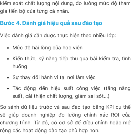
kiểm soát chất lượng nội dung, đo lường mức độ tham
gia tiến bộ của từng cá nhân.
Bước 4. Đánh giá hiệu quả sau đào tạo
Việc đánh giá cần được thực hiện theo nhiều lớp:
Mức độ hài lòng của học viên
Kiến thức, kỹ năng tiếp thu qua bài kiểm tra, tình
huống
Sự thay đổi hành vi tại nơi làm việc
Tác động đến hiệu suất công việc (tăng năng
suất, cải thiện chất lượng, giảm sai sót…)
So sánh dữ liệu trước và sau đào tạo bằng KPI cụ thể
sẽ giúp doanh nghiệp đo lường chính xác ROI của
chương trình. Từ đó, có cơ sở để điều chỉnh hoặc mở
rộng các hoạt động đào tạo phù hợp hơn.