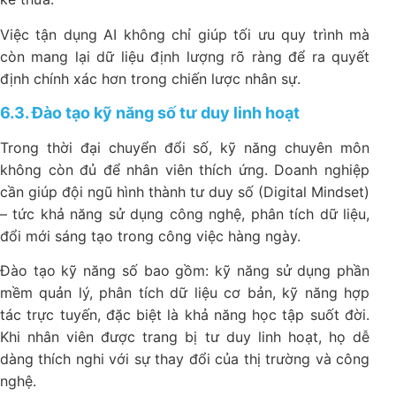
Việc tận dụng AI không chỉ giúp tối ưu quy trình mà
còn mang lại dữ liệu định lượng rõ ràng để ra quyết
định chính xác hơn trong chiến lược nhân sự.
6.3. Đào tạo kỹ năng số tư duy linh hoạt
Trong thời đại chuyển đổi số, kỹ năng chuyên môn
không còn đủ để nhân viên thích ứng. Doanh nghiệp
cần giúp đội ngũ hình thành tư duy số (Digital Mindset)
– tức khả năng sử dụng công nghệ, phân tích dữ liệu,
đổi mới sáng tạo trong công việc hàng ngày.
Đào tạo kỹ năng số bao gồm: kỹ năng sử dụng phần
mềm quản lý, phân tích dữ liệu cơ bản, kỹ năng hợp
tác trực tuyến, đặc biệt là khả năng học tập suốt đời.
Khi nhân viên được trang bị tư duy linh hoạt, họ dễ
dàng thích nghi với sự thay đổi của thị trường và công
nghệ.