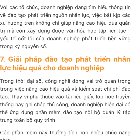
Với các tổ chức, doanh nghiệp đang tìm hiểu thông tin
về đào tạo phát triển nguồn nhân lực, việc bắt kịp các
xu hướng trên không chỉ giúp nâng cao hiệu quả quản
trị mà còn xây dựng được văn hóa học tập liên tục –
yếu tố cốt lõi của doanh nghiệp phát triển bền vững
trong kỷ nguyên số.
7. Giải pháp đào tạo phát triển nhân
lực hiệu quả cho doanh nghiệp
Trong thời đại số, công nghệ đóng vai trò quan trọng
trong việc nâng cao hiệu quả và kiểm soát chi phí đào
tạo. Thay vì phụ thuộc vào tài liệu giấy, lớp học truyền
thống hay ghi chép thủ công, doanh nghiệp hiện đại có
thể ứng dụng phần mềm đào tạo nội bộ quản lý tập
trung toàn bộ quy trình
Các phần mềm này thường tích hợp nhiều chức năng