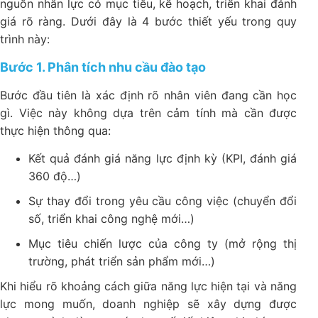
nguồn nhân lực có mục tiêu, kế hoạch, triển khai đánh
giá rõ ràng. Dưới đây là 4 bước thiết yếu trong quy
trình này:
Bước 1. Phân tích nhu cầu đào tạo
Bước đầu tiên là xác định rõ nhân viên đang cần học
gì. Việc này không dựa trên cảm tính mà cần được
thực hiện thông qua:
Kết quả đánh giá năng lực định kỳ (KPI, đánh giá
360 độ…)
Sự thay đổi trong yêu cầu công việc (chuyển đổi
số, triển khai công nghệ mới…)
Mục tiêu chiến lược của công ty (mở rộng thị
trường, phát triển sản phẩm mới…)
Khi hiểu rõ khoảng cách giữa năng lực hiện tại và năng
lực mong muốn, doanh nghiệp sẽ xây dựng được