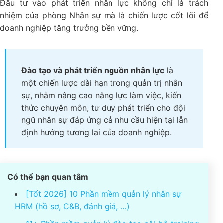
Đầu tư vào phát triển nhân lực không chỉ là trách
nhiệm của phòng Nhân sự mà là chiến lược cốt lõi để
doanh nghiệp tăng trưởng bền vững.
Đào tạo và phát triển nguồn nhân lực
là
một chiến lược dài hạn trong quản trị nhân
sự, nhằm nâng cao năng lực làm việc, kiến
thức chuyên môn, tư duy phát triển cho đội
ngũ nhân sự đáp ứng cả nhu cầu hiện tại lẫn
định hướng tương lai của doanh nghiệp.
Có thể bạn quan tâm
[Tốt 2026] 10 Phần mềm quản lý nhân sự
HRM (hồ sơ, C&B, đánh giá, …)