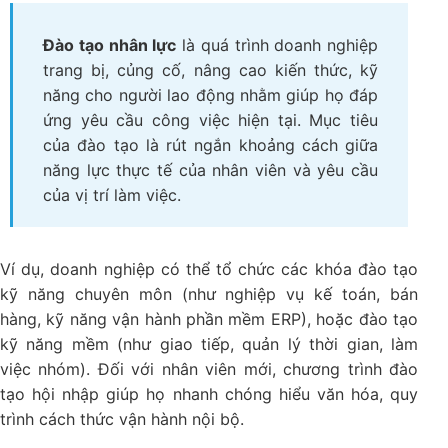
Đào tạo nhân lực
là quá trình doanh nghiệp
trang bị, củng cố, nâng cao kiến thức, kỹ
năng cho người lao động nhằm giúp họ đáp
ứng yêu cầu công việc hiện tại. Mục tiêu
của đào tạo là rút ngắn khoảng cách giữa
năng lực thực tế của nhân viên và yêu cầu
của vị trí làm việc.
Ví dụ, doanh nghiệp có thể tổ chức các khóa đào tạo
kỹ năng chuyên môn (như nghiệp vụ kế toán, bán
hàng, kỹ năng vận hành phần mềm ERP), hoặc đào tạo
kỹ năng mềm (như giao tiếp, quản lý thời gian, làm
việc nhóm). Đối với nhân viên mới, chương trình đào
tạo hội nhập giúp họ nhanh chóng hiểu văn hóa, quy
trình cách thức vận hành nội bộ.