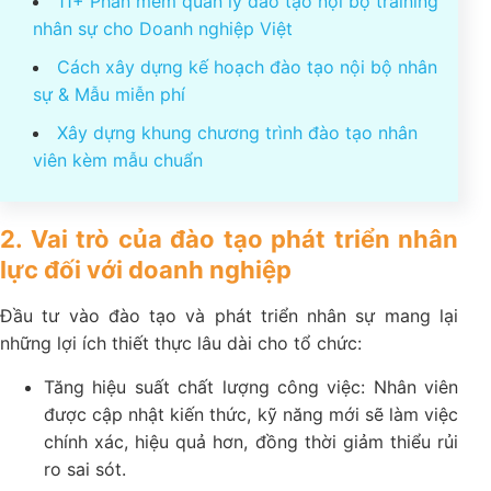
11+ Phần mềm quản lý đào tạo nội bộ training
nhân sự cho Doanh nghiệp Việt
Cách xây dựng kế hoạch đào tạo nội bộ nhân
sự & Mẫu miễn phí
Xây dựng khung chương trình đào tạo nhân
viên kèm mẫu chuẩn
2. Vai trò của đào tạo phát triển nhân
lực đối với doanh nghiệp
Đầu tư vào đào tạo và phát triển nhân sự mang lại
những lợi ích thiết thực lâu dài cho tổ chức:
Tăng hiệu suất chất lượng công việc: Nhân viên
được cập nhật kiến thức, kỹ năng mới sẽ làm việc
chính xác, hiệu quả hơn, đồng thời giảm thiểu rủi
ro sai sót.