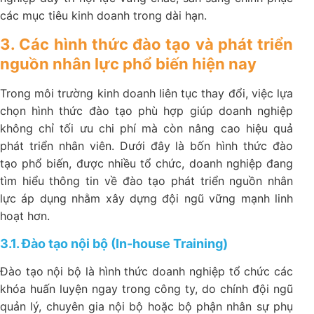
các mục tiêu kinh doanh trong dài hạn.
3. Các hình thức đào tạo và phát triển
nguồn nhân lực phổ biến hiện nay
Trong môi trường kinh doanh liên tục thay đổi, việc lựa
chọn hình thức đào tạo phù hợp giúp doanh nghiệp
không chỉ tối ưu chi phí mà còn nâng cao hiệu quả
phát triển nhân viên. Dưới đây là bốn hình thức đào
tạo phổ biến, được nhiều tổ chức, doanh nghiệp đang
tìm hiểu thông tin về đào tạo phát triển nguồn nhân
lực áp dụng nhằm xây dựng đội ngũ vững mạnh linh
hoạt hơn.
3.1. Đào tạo nội bộ (In-house Training)
Đào tạo nội bộ là hình thức doanh nghiệp tổ chức các
khóa huấn luyện ngay trong công ty, do chính đội ngũ
quản lý, chuyên gia nội bộ hoặc bộ phận nhân sự phụ