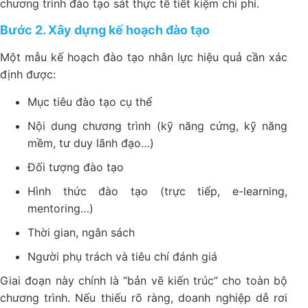
chương trình đào tạo sát thực tế tiết kiệm chi phí.
Bước 2. Xây dựng kế hoạch đào tạo
Một mẫu kế hoạch đào tạo nhân lực hiệu quả cần xác
định được:
Mục tiêu đào tạo cụ thể
Nội dung chương trình (kỹ năng cứng, kỹ năng
mềm, tư duy lãnh đạo…)
Đối tượng đào tạo
Hình thức đào tạo (trực tiếp, e-learning,
mentoring…)
Thời gian, ngân sách
Người phụ trách và tiêu chí đánh giá
Giai đoạn này chính là “bản vẽ kiến trúc” cho toàn bộ
chương trình. Nếu thiếu rõ ràng, doanh nghiệp dễ rơi