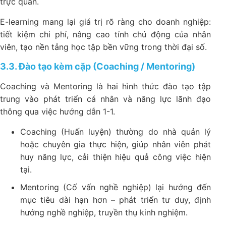
trực quan.
E-learning mang lại giá trị rõ ràng cho doanh nghiệp:
tiết kiệm chi phí, nâng cao tính chủ động của nhân
viên, tạo nền tảng học tập bền vững trong thời đại số.
3.3. Đào tạo kèm cặp (Coaching / Mentoring)
Coaching và Mentoring là hai hình thức đào tạo tập
trung vào phát triển cá nhân và năng lực lãnh đạo
thông qua việc hướng dẫn 1-1.
Coaching (Huấn luyện) thường do nhà quản lý
hoặc chuyên gia thực hiện, giúp nhân viên phát
huy năng lực, cải thiện hiệu quả công việc hiện
tại.
Mentoring (Cố vấn nghề nghiệp) lại hướng đến
mục tiêu dài hạn hơn – phát triển tư duy, định
hướng nghề nghiệp, truyền thụ kinh nghiệm.