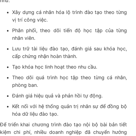
như:
Xây dựng cá nhân hóa lộ trình đào tạo theo từng
vị trí công việc.
Phân phối, theo dõi tiến độ học tập của từng
nhân viên.
Lưu trữ tài liệu đào tạo, đánh giá sau khóa học,
cấp chứng nhận hoàn thành.
Tạo khóa học linh hoạt theo nhu cầu.
Theo dõi quá trình học tập theo từng cá nhân,
phòng ban.
Đánh giá hiệu quả và phản hồi tự động.
Kết nối với hệ thống quản trị nhân sự để đồng bộ
hóa dữ liệu đào tạo.
Để triển khai chương trình đào tạo nội bộ bài bản tiết
kiệm chi phí, nhiều doanh nghiệp đã chuyển hướng