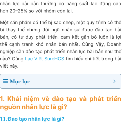
nhân lực bài bản thường có năng suất lao động cao
hơn 20–25% so với nhóm còn lại.
Một sản phẩm có thể bị sao chép, một quy trình có thể
bị thay thế nhưng đội ngũ nhân sự được đào tạo bài
bản, có tư duy phát triển, cam kết gắn bó luôn là lợi
thế cạnh tranh khó nhân bản nhất. Cùng Vậy, Doanh
nghiệp cần đào tạo phát triển nhân lực bài bản như thế
nào? Cùng
Lạc Việt SureHCS
tìm hiểu chi tiết trong bài
viết này.
Mục lục
1. Khái niệm về đào tạo và phát triển
nguồn nhân lực là gì?
1.1. Đào tạo nhân lực là gì?