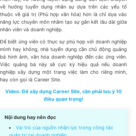
về hướng tuyển dụng nhân sự dựa trên các yếu tố
thuộc về giá trị (Phù hợp văn hóa) hơn là chỉ dựa vào
năng lực chuyên môn nhằm tạo sự gắn kết lâu dài giữa
nhân viên và doanh nghiệp.
Để biết ứng viên có thực sự phù hợp với doanh nghiệp
mình hay không, nhà tuyển dụng cần chủ động quảng
bá hình ảnh, văn hóa doanh nghiệp đến các ứng viên.
Việc quảng bá này sẽ cực kỳ hiệu quả nếu doanh
nghiệp xây dựng một trang việc làm cho riêng mình,
hay còn gọi là Career Site.
Video: Để xây dựng Career Site, cần phải lưu ý 10
điều quan trọng!
Nội dung hay nên đọc
Vai trò của nguồn nhân lực trong công tác
quản trị tại doanh nghiệp