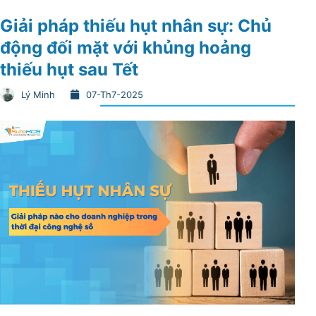
Giải pháp thiếu hụt nhân sự: Chủ
động đối mặt với khủng hoảng
thiếu hụt sau Tết
Lý Minh
07-Th7-2025