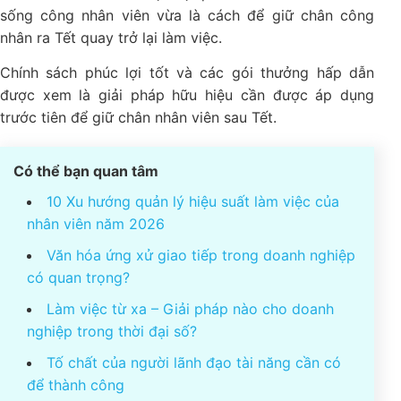
sống công nhân viên vừa là cách để giữ chân công
nhân ra Tết quay trở lại làm việc.
Chính sách phúc lợi tốt và các gói thưởng hấp dẫn
được xem là giải pháp hữu hiệu cần được áp dụng
trước tiên để giữ chân nhân viên sau Tết.
Có thể bạn quan tâm
10 Xu hướng quản lý hiệu suất làm việc của
nhân viên năm 2026
Văn hóa ứng xử giao tiếp trong doanh nghiệp
có quan trọng?
Làm việc từ xa – Giải pháp nào cho doanh
nghiệp trong thời đại số?
Tố chất của người lãnh đạo tài năng cần có
để thành công