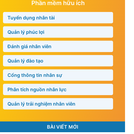
Phần mềm hữu ích
Tuyển dụng nhân tài
Quản lý phúc lợi
Đánh giá nhân viên
Quản lý đào tạo
Cổng thông tin nhân sự
Phân tích nguồn nhân lực
Quản lý trải nghiệm nhân viên
BÀI VIẾT MỚI