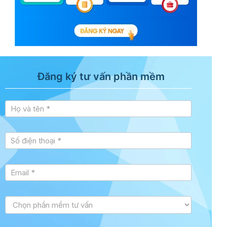
Đăng ký tư vấn phần mềm
Tư vấn
sidebar