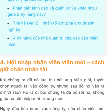
Phân biệt lãnh đạo và quản lý: Sự khác nhau
giữa 2 kỹ năng này?
Thế hệ Gen Z – nhân tố đột phá cho doanh
nghiệp
4 Kỹ năng của nhà quản trị cấp cao cần thiết
nhất
4. Hội nhập nhân viên viên mới – cách
giữ chân nhân tài
Khi chúng ta đã nỗ lực thu hút ứng viên giỏi, tuyển
chọn người tài vào công ty, nhưng sau đó họ vẫn ra
đi? Vì sao? Họ ra đi bởi chúng ta đã bỏ rơi họ, không
giúp họ hội nhập môi trường mới.
Ngày đầu tiên bước vào công ty, nếu nhân viên mới