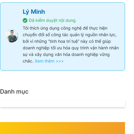
Lý Minh
Đã kiểm duyệt nội dung
Tôi thích ứng dụng công nghệ để thực hiện
chuyển đổi số công tác quản lý nguồn nhân lực,
bởi vì những “tinh hoa trí tuệ” này có thể giúp
doanh nghiệp tối ưu hóa quy trình vận hành nhân
sự và xây dựng văn hóa doanh nghiệp vững
chắc.
Xem thêm >>>
Danh mục