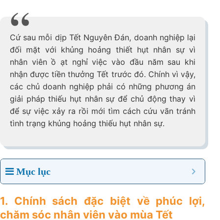
Cứ sau mỗi dịp Tết Nguyên Đán, doanh nghiệp lại
đối mặt với khủng hoảng thiết hụt nhân sự vì
nhân viên ồ ạt nghỉ việc vào đầu năm sau khi
nhận được tiền thưởng Tết trước đó. Chính vì vậy,
các chủ doanh nghiệp phải có những phương án
giải pháp thiếu hụt nhân sự để chủ động thay vì
để sự việc xảy ra rồi mới tìm cách cứu vãn tránh
tình trạng khủng hoảng thiếu hụt nhân sự.
Mục lục
1. Chính sách đặc biệt về phúc lợi,
chăm sóc nhân viên vào mùa Tết