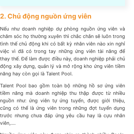
2. Chủ động nguồn ứng viên
Nếu như doanh nghiệp dự phòng nguồn ứng viên và
chăm sóc họ thường xuyên thì chắc chắn sẽ luôn trong
tình thế chủ động khi có bất kỳ nhân viên nào xin nghỉ
việc vì đã có trong tay những ứng viên tài năng để
thay thế. Để làm được điều này, doanh nghiệp phải chủ
động xây dựng, quản lý và mở rộng kho ứng viên tiềm
năng hay còn gọi là Talent Pool.
Talent Pool bao gồm toàn bộ những hồ sơ ứng viên
tiềm năng mà doanh nghiệp thu thập được từ nhiều
nguồn như: ứng viên tự ứng tuyển, được giới thiệu,
cũng có thể là ứng viên trong những đợt tuyển dụng
trước nhưng chưa đáp ứng yêu cầu hay là cựu nhân
viên,….