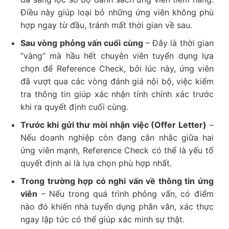
Điều này giúp loại bỏ những ứng viên không phù
hợp ngay từ đầu, tránh mất thời gian về sau.
Sau vòng phỏng vấn cuối cùng
– Đây là thời gian
“vàng” mà hầu hết chuyên viên tuyển dụng lựa
chọn để Reference Check, bởi lúc này, ứng viên
đã vượt qua các vòng đánh giá nội bộ, việc kiểm
tra thông tin giúp xác nhận tính chính xác trước
khi ra quyết định cuối cùng.
Trước khi gửi thư mời nhận việc (Offer Letter)
–
Nếu doanh nghiệp còn đang cân nhắc giữa hai
ứng viên mạnh, Reference Check có thể là yếu tố
quyết định ai là lựa chọn phù hợp nhất.
Trong trường hợp có nghi vấn về thông tin ứng
viên
– Nếu trong quá trình phỏng vấn, có điểm
nào đó khiến nhà tuyển dụng phân vân, xác thực
ngay lập tức có thể giúp xác minh sự thật.