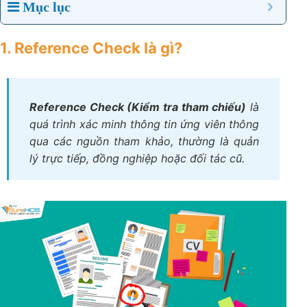
Mục lục
1. Reference Check là gì?
Reference Check (Kiểm tra tham chiếu)
là
quá trình xác minh thông tin ứng viên thông
qua các nguồn tham khảo, thường là quản
lý trực tiếp, đồng nghiệp hoặc đối tác cũ.