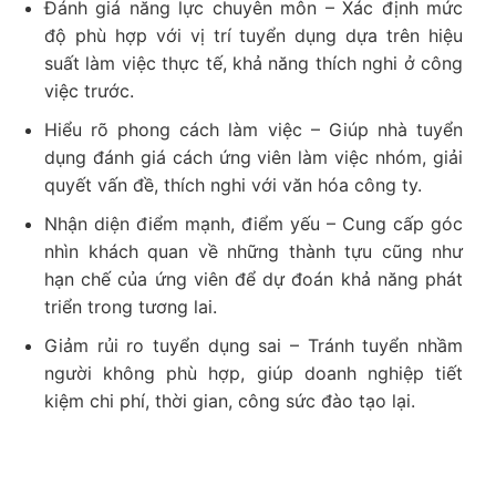
Đánh giá năng lực chuyên môn – Xác định mức
độ phù hợp với vị trí tuyển dụng dựa trên hiệu
suất làm việc thực tế, khả năng thích nghi ở công
việc trước.
Hiểu rõ phong cách làm việc – Giúp nhà tuyển
dụng đánh giá cách ứng viên làm việc nhóm, giải
quyết vấn đề, thích nghi với văn hóa công ty.
Nhận diện điểm mạnh, điểm yếu – Cung cấp góc
nhìn khách quan về những thành tựu cũng như
hạn chế của ứng viên để dự đoán khả năng phát
triển trong tương lai.
Giảm rủi ro tuyển dụng sai – Tránh tuyển nhầm
người không phù hợp, giúp doanh nghiệp tiết
kiệm chi phí, thời gian, công sức đào tạo lại.