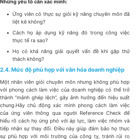
Những yếu tố cần xác minh:
Ứng viên có thực sự giỏi kỹ năng chuyên môn đã
liệt kê không?
Cách họ áp dụng kỹ năng đó trong công việc
thực tế ra sao?
Họ có khả năng giải quyết vấn đề khi gặp thử
thách không?
2.4. Mức độ phù hợp với văn hóa doanh nghiệp
Một nhân viên giỏi chuyên môn nhưng không phù hợp
với phong cách làm việc của doanh nghiệp có thể trở
thành “mảnh ghép lệch”, gây ảnh hưởng đến hiệu suất
chung.
Hãy chủ động xác minh phong cách làm việc
của ứng viên thông qua người Reference Check để
hiểu rõ cách họ ứng phó với áp lực, làm việc nhóm và
tiếp nhận sự thay đổi. Điều này giúp đảm bảo họ thực
sự phù hợp với môi trường của công ty, tránh rủi ro