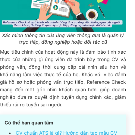
Xác minh thông tin của ứng viên thông qua là quản lý
trực tiếp, đồng nghiệp hoặc đối tác cũ
Mục tiêu chính của hoạt động này là đảm bảo tính xác
thực của những gì ứng viên đã trình bày trong CV và
phỏng vấn, đồng thời cung cấp cái nhìn sâu hơn về
khả năng làm việc thực tế của họ. Khác với việc đánh
giá hồ sơ hoặc phỏng vấn trực tiếp, Reference Check
mang đến một góc nhìn khách quan hơn, giúp doanh
nghiệp đưa ra quyết định tuyển dụng chính xác, giảm
thiểu rủi ro tuyển sai người.
Có thể bạn quan tâm
CV chuẩn ATS là gì? Hướng dẫn tạo mẫu CV