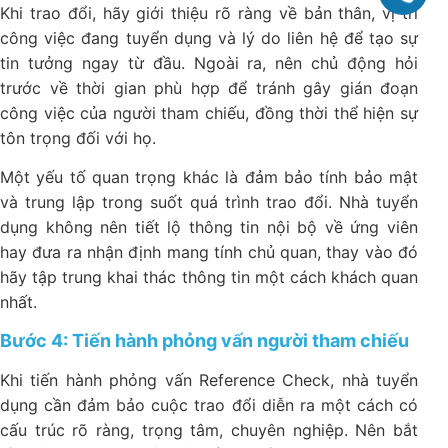
Khi trao đổi, hãy giới thiệu rõ ràng về bản thân, vị trí
công việc đang tuyển dụng và lý do liên hệ để tạo sự
tin tưởng ngay từ đầu. Ngoài ra, nên chủ động hỏi
trước về thời gian phù hợp để tránh gây gián đoạn
công việc của người tham chiếu, đồng thời thể hiện sự
tôn trọng đối với họ.
Một yếu tố quan trọng khác là đảm bảo tính bảo mật
và trung lập trong suốt quá trình trao đổi. Nhà tuyển
dụng không nên tiết lộ thông tin nội bộ về ứng viên
hay đưa ra nhận định mang tính chủ quan, thay vào đó
hãy tập trung khai thác thông tin một cách khách quan
nhất.
Bước 4: Tiến hành phỏng vấn người tham chiếu
Khi tiến hành phỏng vấn Reference Check, nhà tuyển
dụng cần đảm bảo cuộc trao đổi diễn ra một cách có
cấu trúc rõ ràng, trọng tâm, chuyên nghiệp. Nên bắt