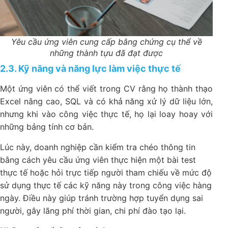
Yêu cầu ứng viên cung cấp bằng chứng cụ thể về
những thành tựu đã đạt được
2.3. Kỹ năng và năng lực làm việc thực tế
Một ứng viên có thể viết trong CV rằng họ thành thạo
Excel nâng cao, SQL và có khả năng xử lý dữ liệu lớn,
nhưng khi vào công việc thực tế, họ lại loay hoay với
những bảng tính cơ bản.
Lúc này, doanh nghiệp cần kiểm tra chéo thông tin
bằng cách yêu cầu ứng viên thực hiện một bài test
thực tế hoặc hỏi trực tiếp người tham chiếu về mức độ
sử dụng thực tế các kỹ năng này trong công việc hàng
ngày. Điều này giúp tránh trường hợp tuyển dụng sai
người, gây lãng phí thời gian, chi phí đào tạo lại.