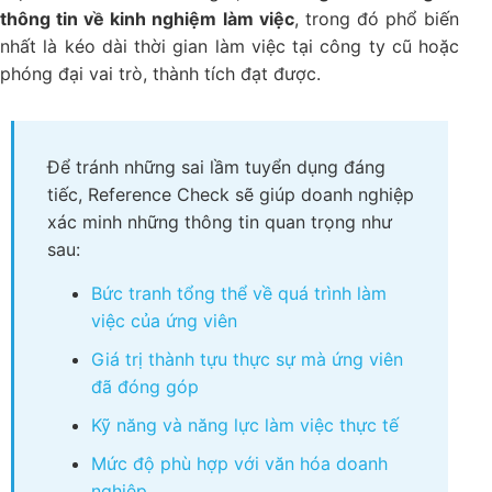
thông tin về kinh nghiệm làm việc
, trong đó phổ biến
nhất là kéo dài thời gian làm việc tại công ty cũ hoặc
phóng đại vai trò, thành tích đạt được.
Để tránh những sai lầm tuyển dụng đáng
tiếc, Reference Check sẽ giúp doanh nghiệp
xác minh những thông tin quan trọng như
sau:
Bức tranh tổng thể về quá trình làm
việc của ứng viên
Giá trị thành tựu thực sự mà ứng viên
đã đóng góp
Kỹ năng và năng lực làm việc thực tế
Mức độ phù hợp với văn hóa doanh
nghiệp