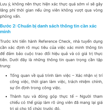
Lưu ý, không nên thực hiện xác thực quá sớm vì sẽ gây
lãng phí thời gian nếu ứng viên không vượt qua vòng
phỏng vấn.
Bước 2: Chuẩn bị danh sách thông tin cần xác
minh
Trước khi tiến hành Reference Check, nhà tuyển dụng
cần xác định rõ mục tiêu của việc xác minh thông tin
để đảm bảo cuộc trao đổi hiệu quả và có giá trị thực
tiễn. Dưới đây là những thông tin quan trọng cần tập
trung:
Tổng quan về quá trình làm việc – Xác nhận vị trí
công việc, thời gian làm việc, trách nhiệm chính,
sự ổn định trong công việc.
Thành tựu và đóng góp thực tế – Người tham
chiếu có thể giúp làm rõ ứng viên đã mang lại giá
trị gì cho tổ chức trước đó.