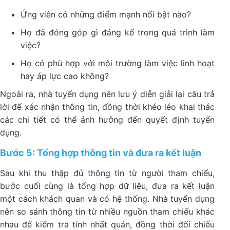
Ứng viên có những điểm mạnh nổi bật nào?
Họ đã đóng góp gì đáng kể trong quá trình làm
việc?
Họ có phù hợp với môi trường làm việc linh hoạt
hay áp lực cao không?
Ngoài ra, nhà tuyển dụng nên lưu ý diễn giải lại câu trả
lời để xác nhận thông tin, đồng thời khéo léo khai thác
các chi tiết có thể ảnh hưởng đến quyết định tuyển
dụng.
Bước 5: Tổng hợp thông tin và đưa ra kết luận
Sau khi thu thập đủ thông tin từ người tham chiếu,
bước cuối cùng là tổng hợp dữ liệu, đưa ra kết luận
một cách khách quan và có hệ thống. Nhà tuyển dụng
nên so sánh thông tin từ nhiều nguồn tham chiếu khác
nhau để kiểm tra tính nhất quán, đồng thời đối chiếu