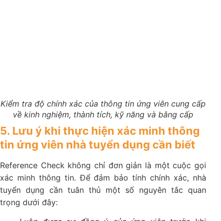
Kiểm tra độ chính xác của thông tin ứng viên cung cấp
về kinh nghiệm, thành tích, kỹ năng và bằng cấp
5. Lưu ý khi thực hiện xác minh thông
tin ứng viên nhà tuyển dụng cần biết
Reference Check không chỉ đơn giản là một cuộc gọi
xác minh thông tin. Để đảm bảo tính chính xác, nhà
tuyển dụng cần tuân thủ một số nguyên tắc quan
trọng dưới đây: