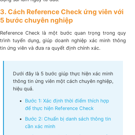
3. Cách Reference Check ứng viên với
5 bước chuyên nghiệp
Reference Check là một bước quan trọng trong quy
trình tuyển dụng, giúp doanh nghiệp xác minh thông
tin ứng viên và đưa ra quyết định chính xác.
Dưới đây là 5 bước giúp thực hiện xác minh
thông tin ứng viên​ một cách chuyên nghiệp,
hiệu quả.
Bước 1: Xác định thời điểm thích hợp
để thực hiện Reference Check
Bước 2: Chuẩn bị danh sách thông tin
cần xác minh