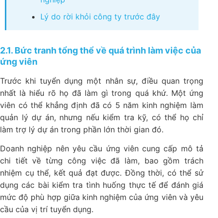
Lý do rời khỏi công ty trước đây
2.1. Bức tranh tổng thể về quá trình làm việc của
ứng viên
Trước khi tuyển dụng một nhân sự, điều quan trọng
nhất là hiểu rõ họ đã làm gì trong quá khứ. Một ứng
viên có thể khẳng định đã có 5 năm kinh nghiệm làm
quản lý dự án, nhưng nếu kiểm tra kỹ, có thể họ chỉ
làm trợ lý dự án trong phần lớn thời gian đó.
Doanh nghiệp nên yêu cầu ứng viên cung cấp mô tả
chi tiết về từng công việc đã làm, bao gồm trách
nhiệm cụ thể, kết quả đạt được. Đồng thời, có thể sử
dụng các bài kiểm tra tình huống thực tế để đánh giá
mức độ phù hợp giữa kinh nghiệm của ứng viên và yêu
cầu của vị trí tuyển dụng.