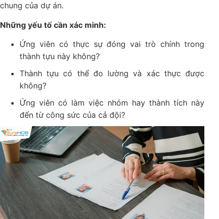
chung của dự án.
Những yếu tố cần xác minh:
Ứng viên có thực sự đóng vai trò chính trong
thành tựu này không?
Thành tựu có thể đo lường và xác thực được
không?
Ứng viên có làm việc nhóm hay thành tích này
đến từ công sức của cả đội?