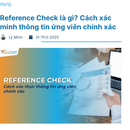
dụng
Reference Check là gì? Cách xác
minh thông tin ứng viên chính xác
Lý Minh
31-Th3-2025