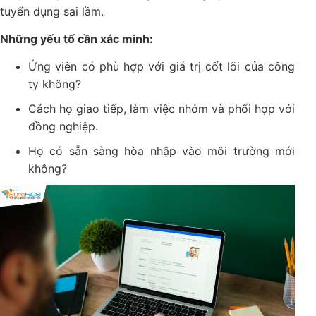
tuyển dụng sai lầm.
Những yếu tố cần xác minh:
Ứng viên có phù hợp với giá trị cốt lõi của công
ty không?
Cách họ giao tiếp, làm việc nhóm và phối hợp với
đồng nghiệp.
Họ có sẵn sàng hòa nhập vào môi trường mới
không?