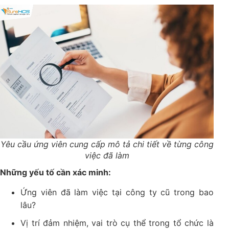
Yêu cầu ứng viên cung cấp mô tả chi tiết về từng công
việc đã làm
Những yếu tố cần xác minh:
Ứng viên đã làm việc tại công ty cũ trong bao
lâu?
Vị trí đảm nhiệm, vai trò cụ thể trong tổ chức là