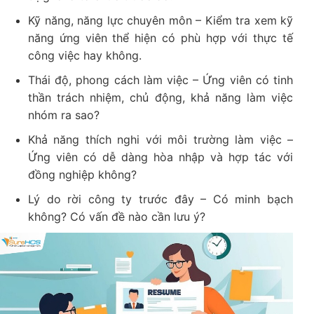
Kỹ năng, năng lực chuyên môn – Kiểm tra xem kỹ
năng ứng viên thể hiện có phù hợp với thực tế
công việc hay không.
Thái độ, phong cách làm việc – Ứng viên có tinh
thần trách nhiệm, chủ động, khả năng làm việc
nhóm ra sao?
Khả năng thích nghi với môi trường làm việc –
Ứng viên có dễ dàng hòa nhập và hợp tác với
đồng nghiệp không?
Lý do rời công ty trước đây – Có minh bạch
không? Có vấn đề nào cần lưu ý?