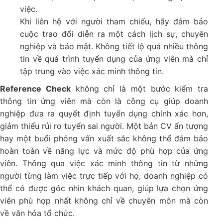
việc.
Khi liên hệ với người tham chiếu, hãy đảm bảo
cuộc trao đổi diễn ra một cách lịch sự, chuyên
nghiệp và bảo mật. Không tiết lộ quá nhiều thông
tin về quá trình tuyển dụng của ứng viên mà chỉ
tập trung vào việc xác minh thông tin.
Reference Check
không chỉ là một bước kiểm tra
thông tin ứng viên mà còn là công cụ giúp doanh
nghiệp đưa ra quyết định tuyển dụng chính xác hơn,
giảm thiểu rủi ro tuyển sai người. Một bản CV ấn tượng
hay một buổi phỏng vấn xuất sắc không thể đảm bảo
hoàn toàn về năng lực và mức độ phù hợp của ứng
viên. Thông qua việc xác minh thông tin từ những
người từng làm việc trực tiếp với họ, doanh nghiệp có
thể có được góc nhìn khách quan, giúp lựa chọn ứng
viên phù hợp nhất không chỉ về chuyên môn mà còn
về văn hóa tổ chức.