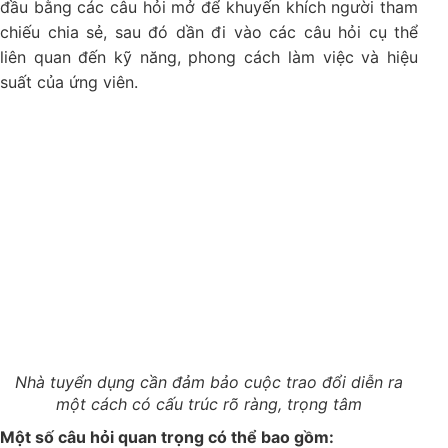
đầu bằng các câu hỏi mở để khuyến khích người tham
chiếu chia sẻ, sau đó dần đi vào các câu hỏi cụ thể
liên quan đến kỹ năng, phong cách làm việc và hiệu
suất của ứng viên.
Nhà tuyển dụng cần đảm bảo cuộc trao đổi diễn ra
một cách có cấu trúc rõ ràng, trọng tâm
Một số câu hỏi quan trọng có thể bao gồm: