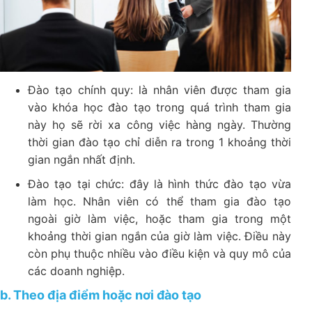
Đào tạo chính quy: là nhân viên được tham gia
vào khóa học đào tạo trong quá trình tham gia
này họ sẽ rời xa công việc hàng ngày. Thường
thời gian đào tạo chỉ diễn ra trong 1 khoảng thời
gian ngắn nhất định.
Đào tạo tại chức: đây là hình thức đào tạo vừa
làm học. Nhân viên có thể tham gia đào tạo
ngoài giờ làm việc, hoặc tham gia trong một
khoảng thời gian ngắn của giờ làm việc. Điều này
còn phụ thuộc nhiều vào điều kiện và quy mô của
các doanh nghiệp.
b. Theo địa điểm hoặc nơi đào tạo