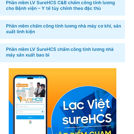
Phần mềm LV SureHCS C&B chấm công tính lương
cho Bệnh viện – Y tế tùy chỉnh theo đặc thù
Phần mềm chấm công tính lương nhà máy cơ khí, sản
xuất linh kiện
Phần mềm LV SureHCS chấm công tính lương nhà
máy sản xuất bao bì