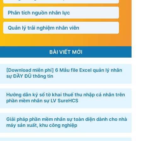
Phân tích nguồn nhân lực
Quản lý trải nghiệm nhân viên
BÀI VIẾT MỚI
[Download miễn phí] 6 ​Mẫu file Excel quản lý nhân
sự​ ĐẦY ĐỦ thông tin
Hướng dẫn ký số tờ khai thuế thu nhập cá nhân trên
phần mềm nhân sự LV SureHCS
Giải pháp phần mềm nhân sự toàn diện dành cho nhà
máy sản xuất, khu công nghiệp