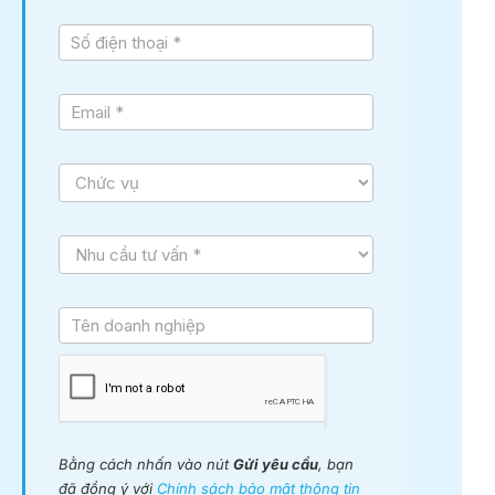
Bằng cách nhấn vào nút
Gửi yêu cầu
, bạn
đã đồng ý với
Chính sách bảo mật thông tin