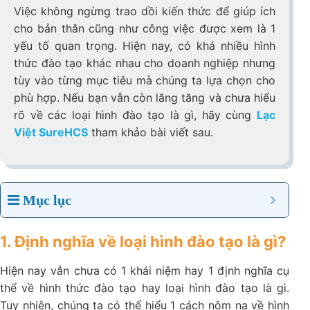
Việc không ngừng trao dồi kiến thức để giúp ích
cho bản thân cũng như công việc được xem là 1
yếu tố quan trọng. Hiện nay, có khá nhiều hình
thức đào tạo khác nhau cho doanh nghiệp nhưng
tùy vào từng mục tiêu mà chúng ta lựa chọn cho
phù hợp. Nếu bạn vẫn còn lăng tăng và chưa hiểu
rõ về các loại hình đào tạo là gì, hãy cùng
Lạc
Việt SureHCS
tham khảo bài viết sau.
Mục lục
1. Định nghĩa về loại hình đào tạo là gì?
Hiện nay vẫn chưa có 1 khái niệm hay 1 định nghĩa cụ
thể về hình thức đào tạo hay loại hình đào tạo là gì.
Tuy nhiên, chúng ta có thể hiểu 1 cách nôm na về hình