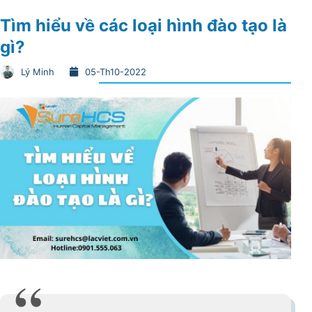
Tìm hiểu về các loại hình đào tạo là
gì?
Lý Minh
05-Th10-2022