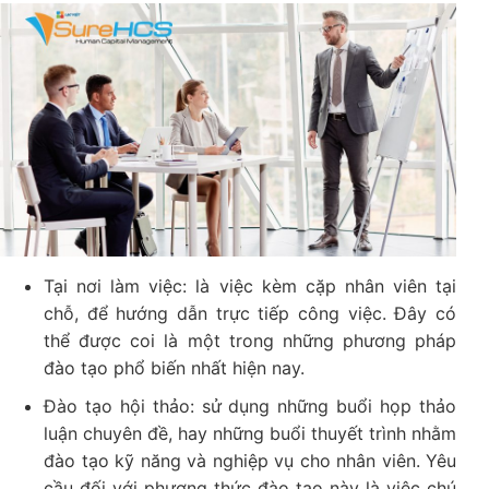
Tại nơi làm việc: là việc kèm cặp nhân viên tại
chỗ, để hướng dẫn trực tiếp công việc. Đây có
thể được coi là một trong những phương pháp
đào tạo phổ biến nhất hiện nay.
Đào tạo hội thảo: sử dụng những buổi họp thảo
luận chuyên đề, hay những buổi thuyết trình nhằm
đào tạo kỹ năng và nghiệp vụ cho nhân viên. Yêu
cầu đối với phương thức đào tạo này là việc chú