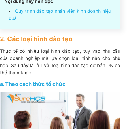
Nội dung hay nên đọc
Quy trình đào tạo nhân viên kinh doanh hiệu
quả
2. Các loại hình đào tạo
Thực tế có nhiều loại hình đào tạo, tùy vào nhu cầu
của doanh nghiệp mà lựa chọn loại hình nào cho phù
hợp. Sau đây là là 1 vài loại hình đào tạo cơ bản DN có
thể tham khảo:
a. Theo cách thức tổ chức