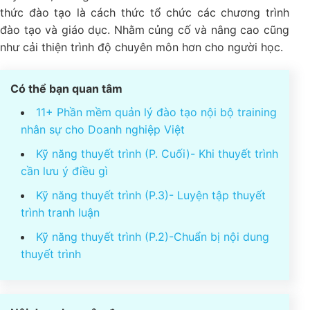
thức đào tạo là cách thức tổ chức các chương trình
đào tạo và giáo dục. Nhằm củng cố và nâng cao cũng
như cải thiện trình độ chuyên môn hơn cho người học.
Có thể bạn quan tâm
11+ Phần mềm quản lý đào tạo nội bộ training
nhân sự cho Doanh nghiệp Việt
Kỹ năng thuyết trình (P. Cuối)- Khi thuyết trình
cần lưu ý điều gì
Kỹ năng thuyết trình (P.3)- Luyện tập thuyết
trình tranh luận
Kỹ năng thuyết trình (P.2)-Chuẩn bị nội dung
thuyết trình