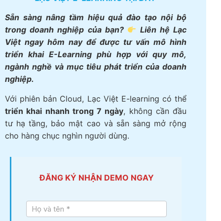
Sẵn sàng nâng tầm hiệu quả đào tạo nội bộ
trong doanh nghiệp của bạn?
Liên hệ Lạc
Việt ngay hôm nay để được tư vấn mô hình
triển khai E-Learning phù hợp với quy mô,
ngành nghề và mục tiêu phát triển của doanh
nghiệp.
Với phiên bản Cloud, Lạc Việt E-learning có thể
triển khai nhanh trong 7 ngày
, không cần đầu
tư hạ tầng, bảo mật cao và sẵn sàng mở rộng
cho hàng chục nghìn người dùng.
ĐĂNG KÝ NHẬN DEMO NGAY
Tư vấn
LV E-
learning