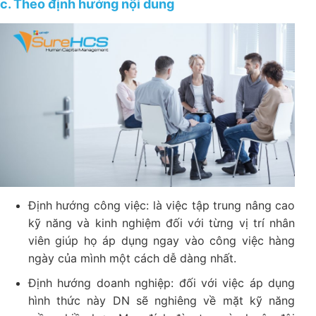
c. Theo định hướng nội dung
Định hướng công việc: là việc tập trung nâng cao
kỹ năng và kinh nghiệm đối với từng vị trí nhân
viên giúp họ áp dụng ngay vào công việc hàng
ngày của mình một cách dễ dàng nhất.
Định hướng doanh nghiệp: đối với việc áp dụng
hình thức này DN sẽ nghiêng về mặt kỹ năng