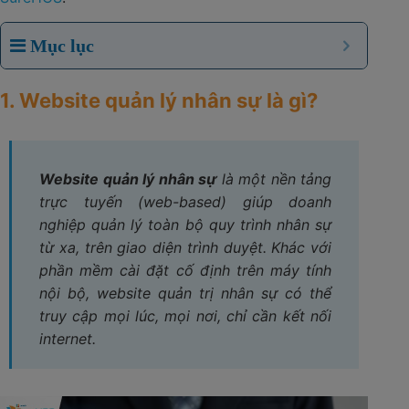
Mục lục
1. Website quản lý nhân sự​ là gì?
Website quản lý nhân sự
là một nền tảng
trực tuyến (web-based) giúp doanh
nghiệp quản lý toàn bộ quy trình nhân sự
từ xa, trên giao diện trình duyệt. Khác với
phần mềm cài đặt cố định trên máy tính
nội bộ, website quản trị nhân sự có thể
truy cập mọi lúc, mọi nơi, chỉ cần kết nối
internet.