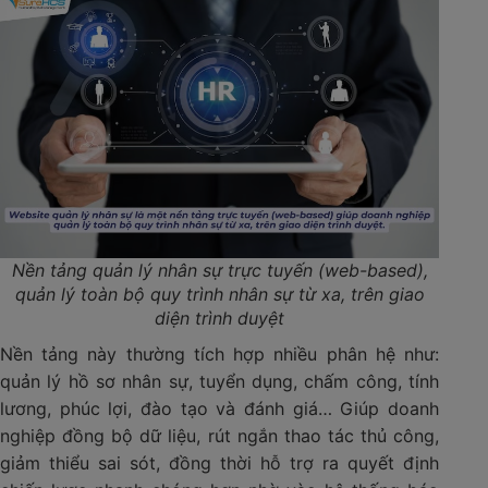
Nền tảng quản lý nhân sự trực tuyến (web-based),
quản lý toàn bộ quy trình nhân sự từ xa, trên giao
diện trình duyệt
Nền tảng này thường tích hợp nhiều phân hệ như:
quản lý hồ sơ nhân sự, tuyển dụng, chấm công, tính
lương, phúc lợi, đào tạo và đánh giá… Giúp doanh
nghiệp đồng bộ dữ liệu, rút ngắn thao tác thủ công,
giảm thiểu sai sót, đồng thời hỗ trợ ra quyết định