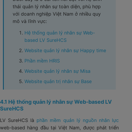
thái quản lý nhân sự toàn diện, phù hợp
với doanh nghiệp Việt Nam ở nhiều quy
mô và lĩnh vực:
Hệ thống quản lý nhân sự Web-
based LV SureHCS
Website quản lý nhân sự Happy time
Phần mềm HRIS
Website quản lý nhân sự Misa
Website quản trị nhân sự Base
4.1 Hệ thống quản lý nhân sự Web-based LV
SureHCS
LV SureHCS là
phần mềm quản lý nguồn nhân lực
web-based hàng đầu tại Việt Nam, được phát triển