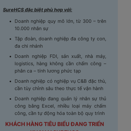
SureHCS đặc biệt phù hợp với:
Doanh nghiệp quy mô lớn, từ 300 – trên
10.000 nhân sự
Tập đoàn, doanh nghiệp đa công ty con,
đa chi nhánh
Doanh nghiệp FDI, sản xuất, nhà máy,
logistics, hàng không cần chấm công –
phân ca – tính lương phức tạp
Doanh nghiệp có nghiệp vụ C&B đặc thù,
cần tùy chỉnh sâu theo thực tế vận hành
Doanh nghiệp đang quản lý nhân sự thủ
công bằng Excel, nhiều loại máy chấm
công, cần tự động hóa toàn bộ quy trình
KHÁCH HÀNG TIÊU BIỂU ĐANG TRIỂN