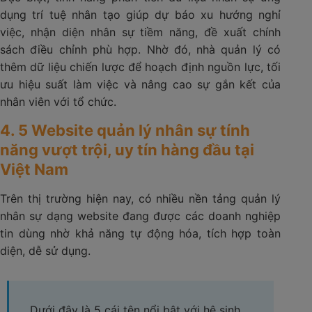
dụng trí tuệ nhân tạo giúp dự báo xu hướng nghỉ
việc, nhận diện nhân sự tiềm năng, đề xuất chính
sách điều chỉnh phù hợp. Nhờ đó, nhà quản lý có
thêm dữ liệu chiến lược để hoạch định nguồn lực, tối
ưu hiệu suất làm việc và nâng cao sự gắn kết của
nhân viên với tổ chức.
4. 5 Website quản lý nhân sự tính
năng vượt trội, uy tín hàng đầu tại
Việt Nam
Trên thị trường hiện nay, có nhiều nền tảng quản lý
nhân sự dạng website đang được các doanh nghiệp
tin dùng nhờ khả năng tự động hóa, tích hợp toàn
diện, dễ sử dụng.
Dưới đây là 5 cái tên nổi bật với hệ sinh