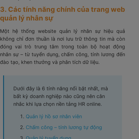
3. Các tính năng chính của trang web
quản lý nhân sự
Một hệ thống website quản lý nhân sự hiệu quả
không chỉ đơn thuần là nơi lưu trữ thông tin mà còn
đóng vai trò trung tâm trong toàn bộ hoạt động
nhân sự – từ tuyển dụng, chấm công, tính lương đến
đào tạo, khen thưởng và phân tích dữ liệu.
Dưới đây là 6 tính năng nổi bật nhất, mà
bất kỳ doanh nghiệp nào cũng nên cân
nhắc khi lựa chọn nền tảng HR online.
Quản lý hồ sơ nhân viên
Chấm công – tính lương tự động
Quản lý tuyển dụng