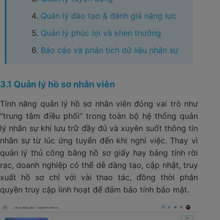
Quản lý đào tạo & đánh giá năng lực
Quản lý phúc lợi và khen thưởng
Báo cáo và phân tích dữ liệu nhân sự
3.1 Quản lý hồ sơ nhân viên
Tính năng quản lý hồ sơ nhân viên
đóng vai trò như
“trung tâm điều phối” trong toàn bộ hệ thống quản
lý nhân sự khi lưu trữ đầy đủ và xuyên suốt thông tin
nhân sự từ lúc ứng tuyển đến khi nghỉ việc. Thay vì
quản lý thủ công bằng hồ sơ giấy hay bảng tính rời
rạc, doanh nghiệp có thể dễ dàng tạo, cập nhật, truy
xuất hồ sơ chỉ với vài thao tác, đồng thời phân
quyền truy cập linh hoạt để đảm bảo tính bảo mật.