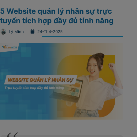
5 Website quản lý nhân sự​ trực
tuyến tích hợp đầy đủ tính năng
Lý Minh
24-Th4-2025