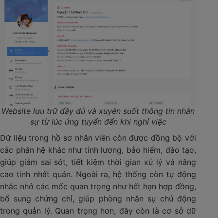
Website lưu trữ đầy đủ và xuyên suốt thông tin nhân
sự từ lúc ứng tuyển đến khi nghỉ việc
Dữ liệu trong hồ sơ nhân viên còn được đồng bộ với
các phân hệ khác như tính lương, bảo hiểm, đào tạo,
giúp giảm sai sót, tiết kiệm thời gian xử lý và nâng
cao tính nhất quán. Ngoài ra, hệ thống còn tự động
nhắc nhở các mốc quan trọng như hết hạn hợp đồng,
bổ sung chứng chỉ, giúp phòng nhân sự chủ động
trong quản lý. Quan trọng hơn, đây còn là cơ sở dữ