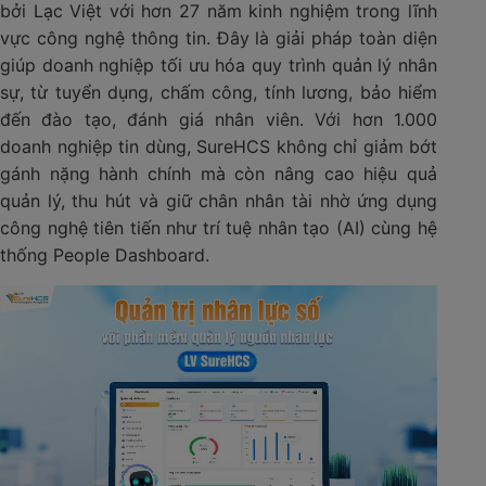
bởi Lạc Việt với hơn 27 năm kinh nghiệm trong lĩnh
vực công nghệ thông tin. Đây là giải pháp toàn diện
giúp doanh nghiệp tối ưu hóa quy trình quản lý nhân
sự, từ tuyển dụng, chấm công, tính lương, bảo hiểm
đến đào tạo, đánh giá nhân viên. Với hơn 1.000
doanh nghiệp tin dùng, SureHCS không chỉ giảm bớt
gánh nặng hành chính mà còn nâng cao hiệu quả
quản lý, thu hút và giữ chân nhân tài nhờ ứng dụng
công nghệ tiên tiến như trí tuệ nhân tạo (AI) cùng hệ
thống People Dashboard.