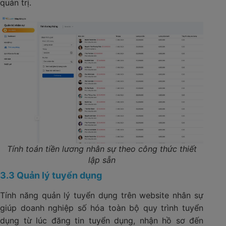
quản trị.
Tính toán tiền lương nhân sự theo công thức thiết
lập sẵn
3.3 Quản lý tuyển dụng
Tính năng quản lý tuyển dụng trên website nhân sự
giúp doanh nghiệp số hóa toàn bộ quy trình tuyển
dụng từ lúc đăng tin tuyển dụng, nhận hồ sơ đến