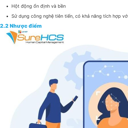
Hột động ổn định và bền
Sử dụng công nghệ tiên tiến, có khả năng tích hợp với 
2.2 Nhược điểm