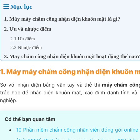
Mục lục
1. Máy máy chấm công nhận diện khuôn mặt là gì?
2. Ưu và nhược điểm
2.1 Ưu điểm
2.2 Nhược điểm
3. Máy chấm công nhận diện khuôn mặt hoạt động thế nào?
1. Máy máy chấm công nhận diện khuôn mặ
So với nhận diện bằng vân tay và thẻ thì
máy chấm công
trắc học để nhận diện khuôn mặt, xác định danh tính và 
nghiệp.
Có thể bạn quan tâm
10 Phần mềm chấm công nhân viên đóng gói online 