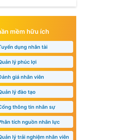
hần mềm hữu ích
Tuyển dụng nhân tài
Quản lý phúc lợi
Đánh giá nhân viên
Quản lý đào tạo
Cổng thông tin nhân sự
Phân tích nguồn nhân lực
Quản lý trải nghiệm nhân viên